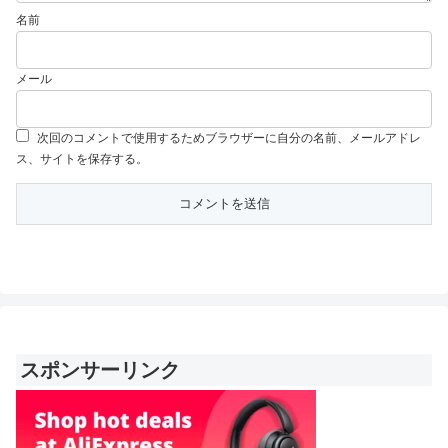
名前
メール
次回のコメントで使用するためブラウザーに自分の名前、メールアドレ
ス、サイトを保存する。
スポンサーリンク