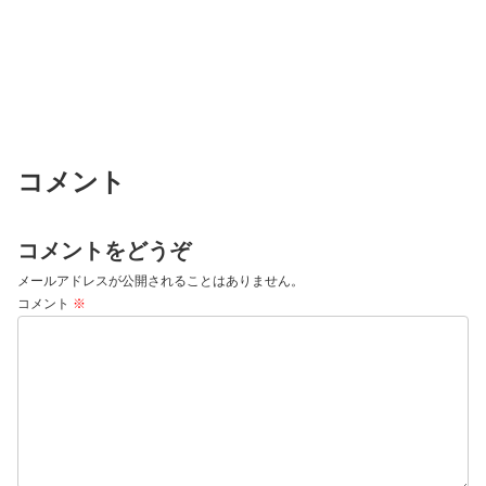
コメント
コメントをどうぞ
メールアドレスが公開されることはありません。
コメント
※