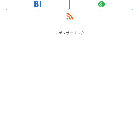
スポンサーリンク