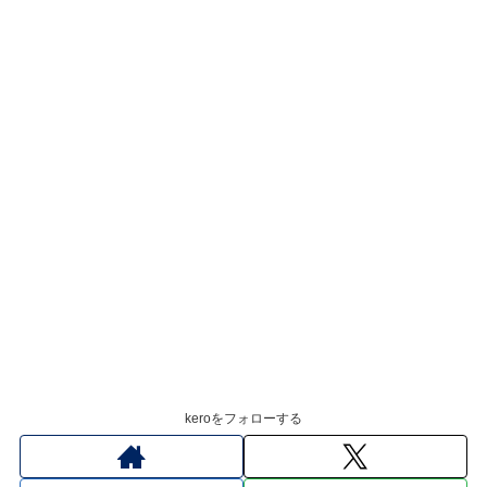
keroをフォローする