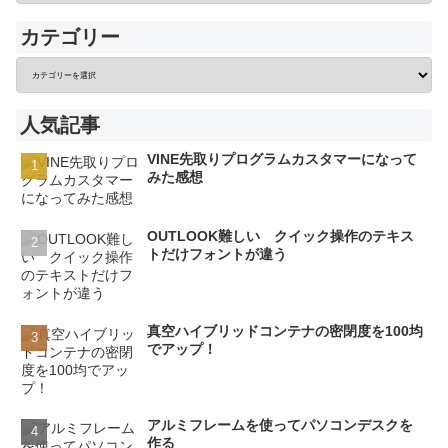
カテゴリー
人気記事
VINE先取りプログラムカスタマーになって
みた感想
OUTLOOK難しい クイック操作のテキス
トだけフォントが違う
真空ハイブリッドコンテナの密閉度を100均
でアップ！
アルミフレームを使ってパソコンデスクを
作る