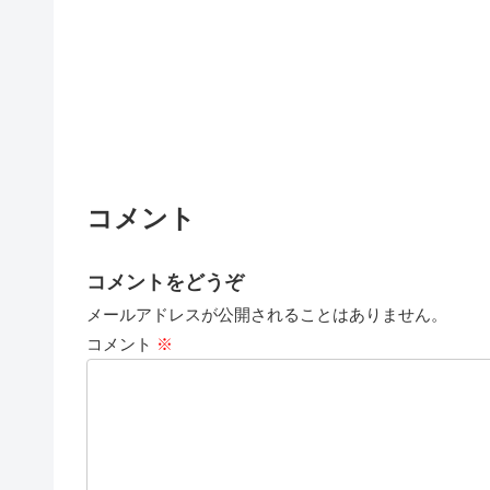
コメント
コメントをどうぞ
メールアドレスが公開されることはありません。
コメント
※