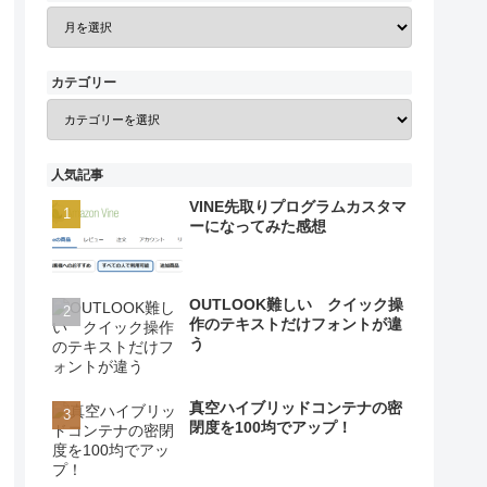
カテゴリー
人気記事
VINE先取りプログラムカスタマ
ーになってみた感想
OUTLOOK難しい クイック操
作のテキストだけフォントが違
う
真空ハイブリッドコンテナの密
閉度を100均でアップ！