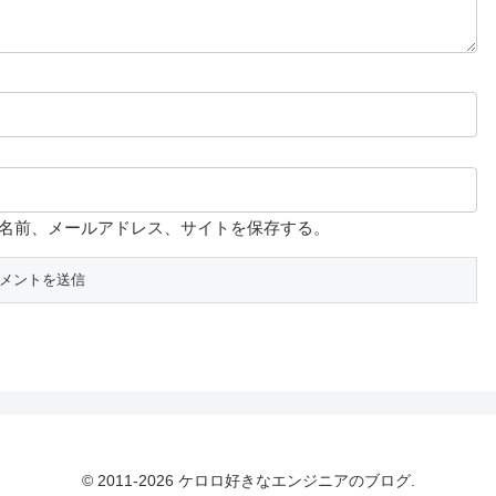
名前、メールアドレス、サイトを保存する。
© 2011-2026 ケロロ好きなエンジニアのブログ.