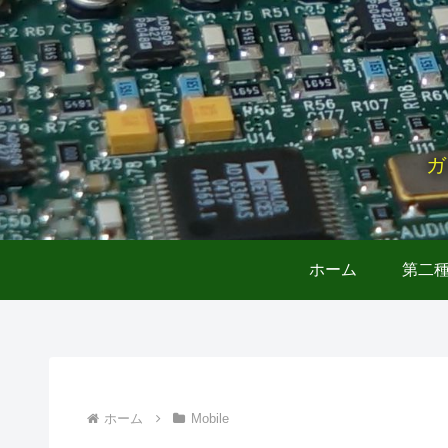
ガ
ホーム
第二
ホーム
Mobile