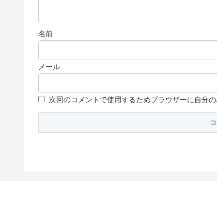
名前
メール
次回のコメントで使用するためブラウザーに自分の