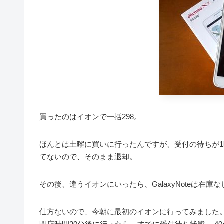
買ったのはイオンで一括298。
ほんとは土曜に買いに行ったんですが、受付の待ちが1
てないので、そのまま退却。
その後、違うイオンにいったら、GalaxyNoteは在
仕方ないので、今朝に最初のイオンに行ってみました