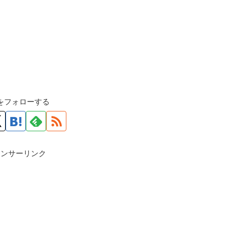
roをフォローする
ポンサーリンク