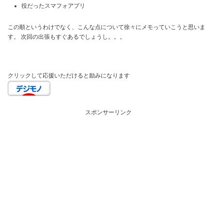
役だったスマフォアプリ
この順というわけでなく、こんな点について徐々にメモっていこうと思いま
す。 次回の出張もすぐあるでしょうし。。。
クリックして応援いただけると励みになります
スポンサーリンク