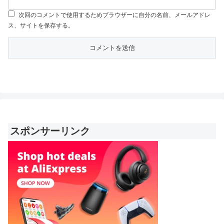
次回のコメントで使用するためブラウザーに自分の名前、メールアドレ
ス、サイトを保存する。
スポンサーリンク