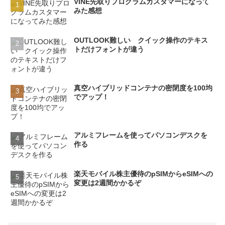
VINE先取りプログラムカスタマーになって
みた感想
OUTLOOK難しい クイック操作のテキス
トだけフォントが違う
真空ハイブリッドコンテナの密閉度を100均
でアップ！
アルミフレームを使ってパソコンデスクを
作る
楽天モバイル株主優待のpSIMからeSIMへの
変更は2週間かかるぞ