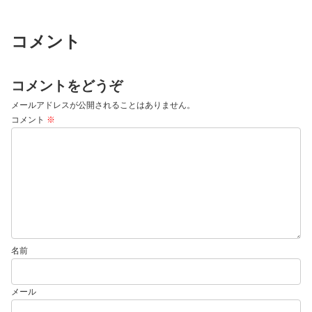
コメント
コメントをどうぞ
メールアドレスが公開されることはありません。
コメント
※
名前
メール