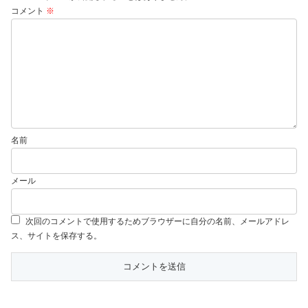
コメント
※
名前
メール
次回のコメントで使用するためブラウザーに自分の名前、メールアドレ
ス、サイトを保存する。