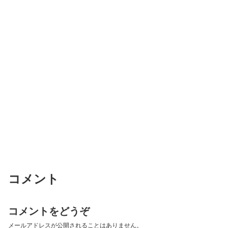
コメント
コメントをどうぞ
メールアドレスが公開されることはありません。