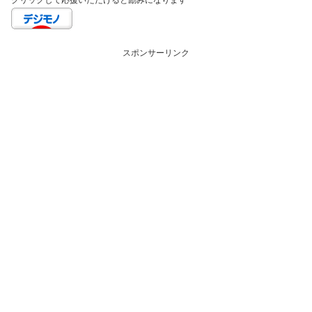
クリックして応援いただけると励みになります
スポンサーリンク