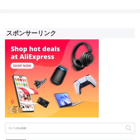
スポンサーリンク