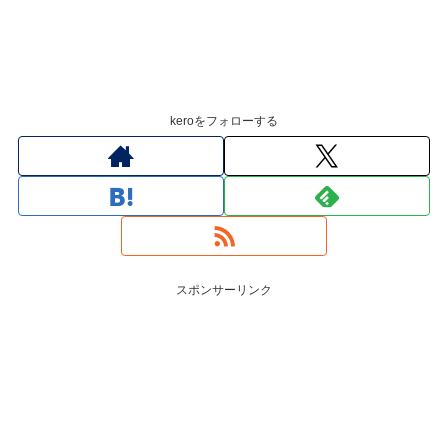
keroをフォローする
スポンサーリンク