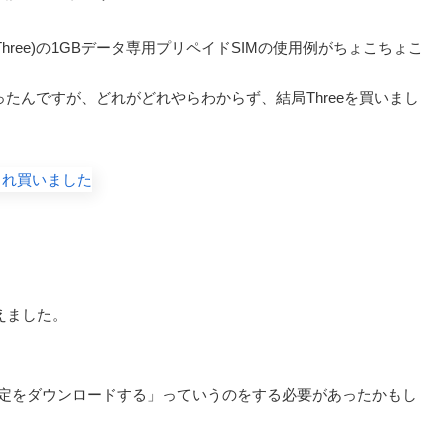
hree)の1GBデータ専用プリペイドSIMの使用例がちょこちょこ
たんですが、どれがどれやらわからず、結局Threeを買いまし
。
えました。
設定をダウンロードする」っていうのをする必要があったかもし