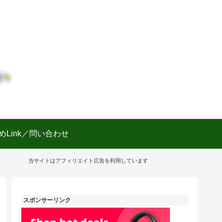
日々
めLink／問い合わせ
当サイトはアフィリエイト広告を利用しています
スポンサーリンク