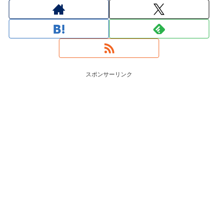
スポンサーリンク