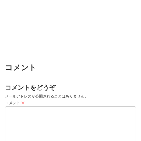
コメント
コメントをどうぞ
メールアドレスが公開されることはありません。
コメント
※