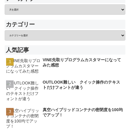
カテゴリー
人気記事
VINE先取りプログラムカスタマーになって
みた感想
OUTLOOK難しい クイック操作のテキス
トだけフォントが違う
真空ハイブリッドコンテナの密閉度を100均
でアップ！