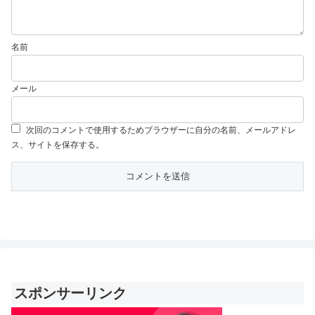
名前
メール
次回のコメントで使用するためブラウザーに自分の名前、メールアドレ
ス、サイトを保存する。
スポンサーリンク