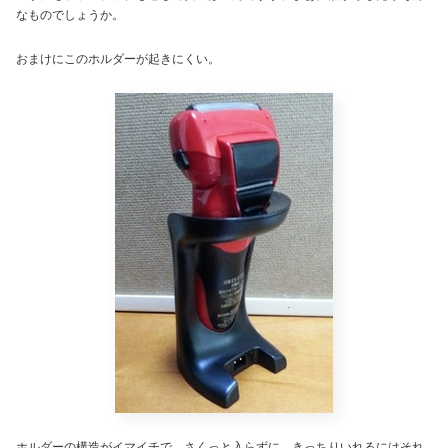
なものでしょうか。
おまけにこのホルダーが起きにくい。
ホルダーの構造がイマイチで、さくっと入らずに、きっちりいれるにはそれ