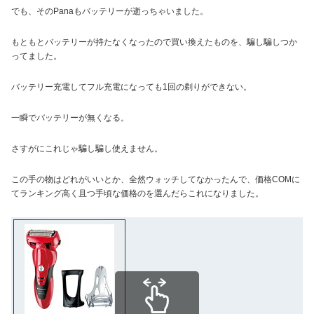
でも、そのPanaもバッテリーが逝っちゃいました。
もともとバッテリーが持たなくなったので買い換えたものを、騙し騙しつか
ってました。
バッテリー充電してフル充電になっても1回の剃りができない。
一瞬でバッテリーが無くなる。
さすがにこれじゃ騙し騙し使えません。
この手の物はどれがいいとか、全然ウォッチしてなかったんで、価格COMに
てランキング高く且つ手頃な価格のを選んだらこれになりました。