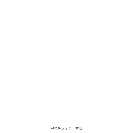
keroをフォローする