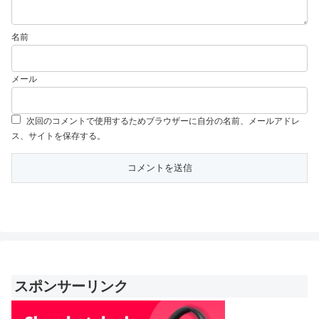
名前
メール
次回のコメントで使用するためブラウザーに自分の名前、メールアドレ
ス、サイトを保存する。
スポンサーリンク