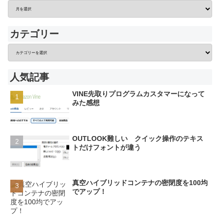
カテゴリー
人気記事
VINE先取りプログラムカスタマーになって
みた感想
OUTLOOK難しい クイック操作のテキス
トだけフォントが違う
真空ハイブリッドコンテナの密閉度を100均
でアップ！