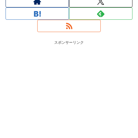
スポンサーリンク