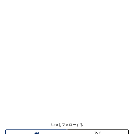
keroをフォローする