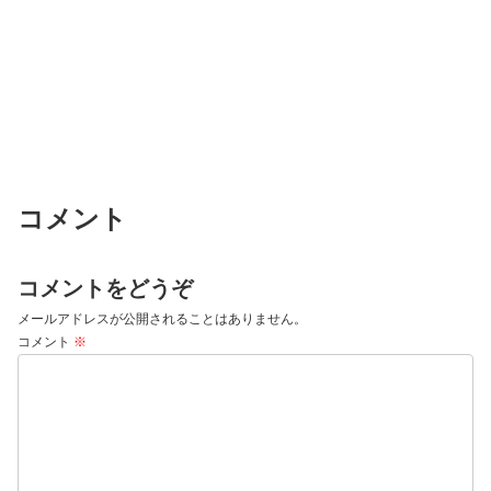
コメント
コメントをどうぞ
メールアドレスが公開されることはありません。
コメント
※