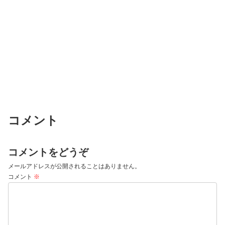
コメント
コメントをどうぞ
メールアドレスが公開されることはありません。
コメント
※