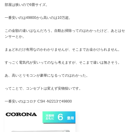
部屋は狭いので6畳サイズ。
一番安いのは49800から高いのは10万超。
この金額の違いはなんだろう。自動お掃除ってのはわかったけど、あとはセ
ンサーとか。
まぁどれだけ有用なのかわかりませんが、そこまでお金かけられません。
すっごく電気代が安いってのなら考えますが、そこまで違いは無さそう。
あ、高いとリモコンが豪華になるってのはわかった。
ってことで、コンセプトは変えず安物狙いです。
一番安いのはコロナ CSH -N2213で49800