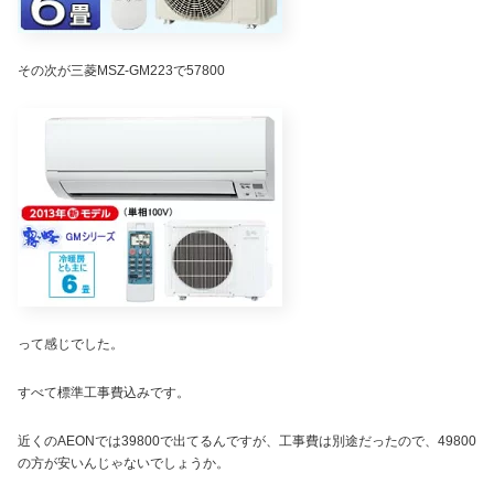
その次が三菱MSZ-GM223で57800
って感じでした。
すべて標準工事費込みです。
近くのAEONでは39800で出てるんですが、工事費は別途だったので、49800
の方が安いんじゃないでしょうか。