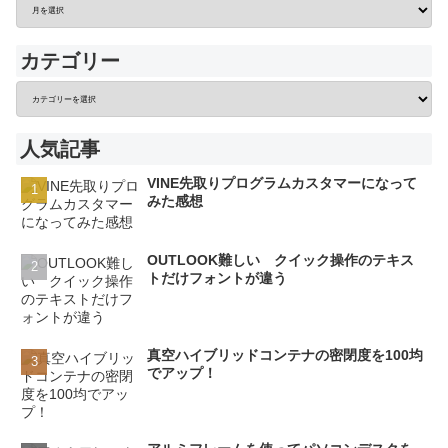
カテゴリー
人気記事
VINE先取りプログラムカスタマーになって
みた感想
OUTLOOK難しい クイック操作のテキス
トだけフォントが違う
真空ハイブリッドコンテナの密閉度を100均
でアップ！