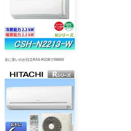
次に安いのが日立RAS-R22Bで56800