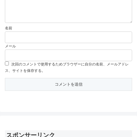
名前
メール
次回のコメントで使用するためブラウザーに自分の名前、メールアドレ
ス、サイトを保存する。
スポンサーリンク