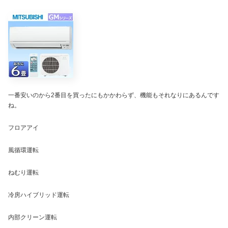
一番安いのから2番目を買ったにもかかわらず、機能もそれなりにあるんです
ね。
フロアアイ
風循環運転
ねむり運転
冷房ハイブリッド運転
内部クリーン運転