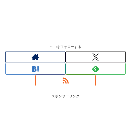
keroをフォローする
スポンサーリンク