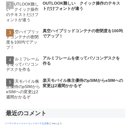
OUTLOOK難しい クイック操作のテキス
トだけフォントが違う
真空ハイブリッドコンテナの密閉度を100均
でアップ！
アルミフレームを使ってパソコンデスクを
作る
楽天モバイル株主優待のpSIMからeSIMへの
変更は2週間かかるぞ
最近のコメント
ソーラーチャージャーコントローラを交換
に
kero
より