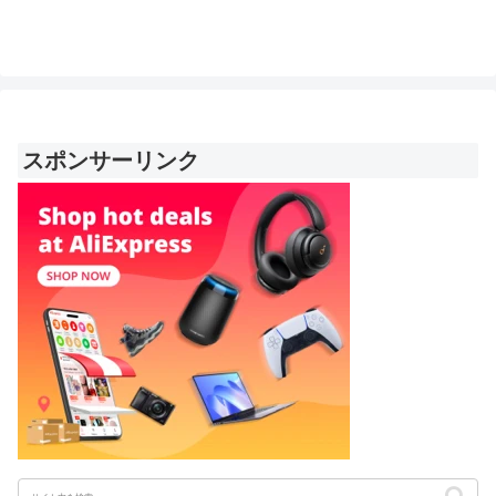
スポンサーリンク