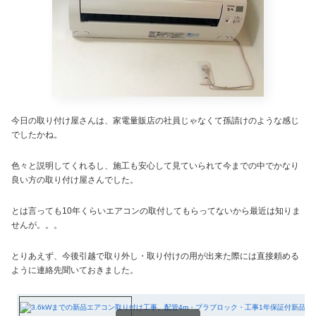
今日の取り付け屋さんは、家電量販店の社員じゃなくて孫請けのような感じ
でしたかね。
色々と説明してくれるし、施工も安心して見ていられて今までの中でかなり
良い方の取り付け屋さんでした。
とは言っても10年くらいエアコンの取付してもらってないから最近は知りま
せんが。。。
とりあえず、今後引越で取り外し・取り付けの用が出来た際には直接頼める
ように連絡先聞いておきました。