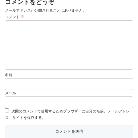
コメントをどうぞ
メールアドレスが公開されることはありません。
コメント
※
名前
メール
次回のコメントで使用するためブラウザーに自分の名前、メールアドレ
ス、サイトを保存する。