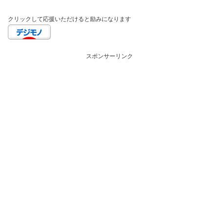
クリックして応援いただけると励みになります
スポンサーリンク