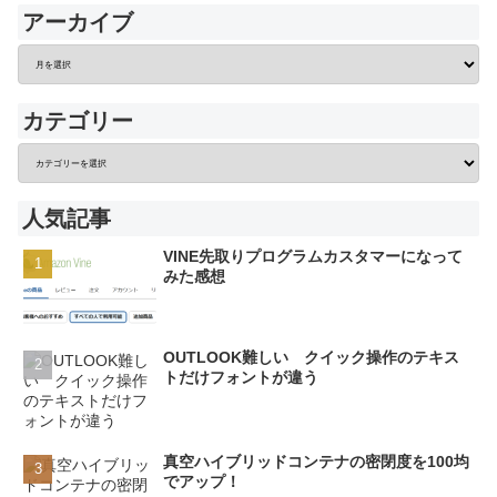
アーカイブ
カテゴリー
人気記事
VINE先取りプログラムカスタマーになって
みた感想
OUTLOOK難しい クイック操作のテキス
トだけフォントが違う
真空ハイブリッドコンテナの密閉度を100均
でアップ！