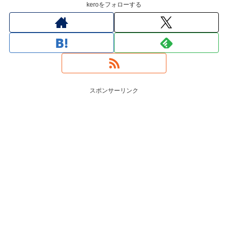
keroをフォローする
スポンサーリンク