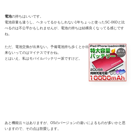
電池
の持ちはいいです。
電池容量も違うし、ヘタってるかもしれない1年ちょっと使ったSC-06Dと比
べるのは不公平かもしれませんが、電池の持ちは結構良くなってる感じです
ね。
ただ、電池交換が出来ない。予備電池持ち歩くとか出
来ないってのはマイナスですかね。
とはいえ、私はモバイルバッテリー派ですけど。
あと機能云々はありますが、OSのバージョンの違いによるものが多いかと思
いますので、その点は割愛します。