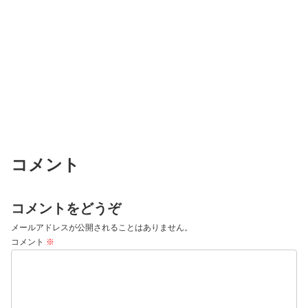
コメント
コメントをどうぞ
メールアドレスが公開されることはありません。
コメント
※