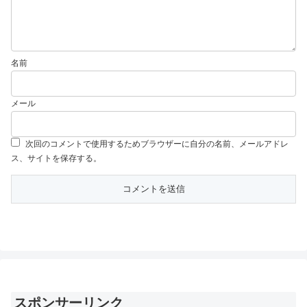
名前
メール
次回のコメントで使用するためブラウザーに自分の名前、メールアドレ
ス、サイトを保存する。
スポンサーリンク