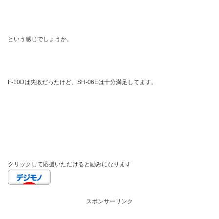
という感じでしょうか。
F-10Dは失敗だったけど、SH-06Eは十分満足してます。
クリックして応援いただけると励みになります
スポンサーリンク