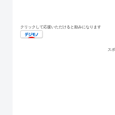
クリックして応援いただけると励みになります
ス