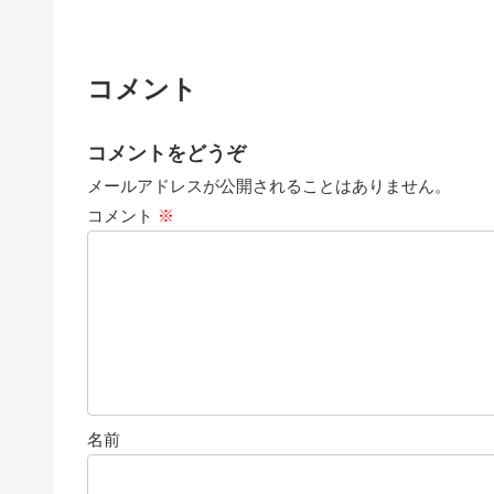
コメント
コメントをどうぞ
メールアドレスが公開されることはありません。
コメント
※
名前