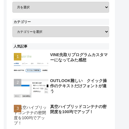
カテゴリー
人気記事
VINE先取りプログラムカスタマ
ーになってみた感想
OUTLOOK難しい クイック操
作のテキストだけフォントが違
う
真空ハイブリッドコンテナの密
閉度を100均でアップ！