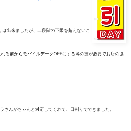
割りは出来ましたが、二段階の下限を超えないこ
入れる前からモバイルデータOFFにする等の技が必要でお店の協
キタムラさんがちゃんと対応してくれて、日割りでできました。