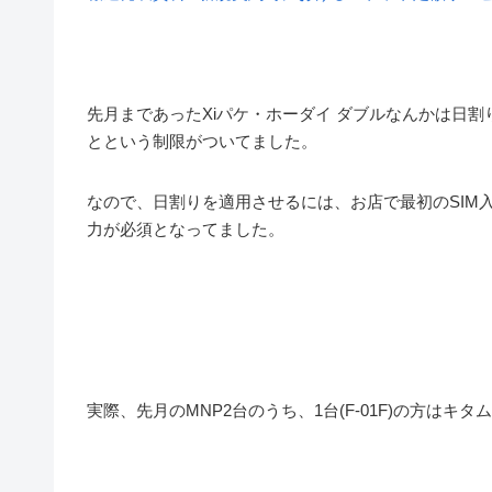
先月まであったXiパケ・ホーダイ ダブルなんかは日
とという制限がついてました。
なので、日割りを適用させるには、お店で最初のSIM
力が必須となってました。
実際、先月のMNP2台のうち、1台(F-01F)の方は