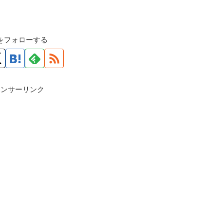
roをフォローする
ポンサーリンク