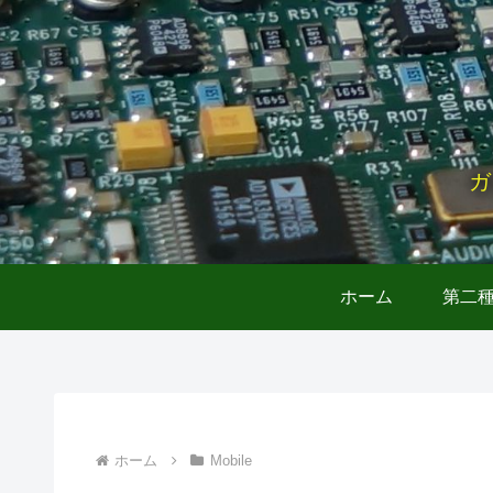
ガ
ホーム
第二
ホーム
Mobile