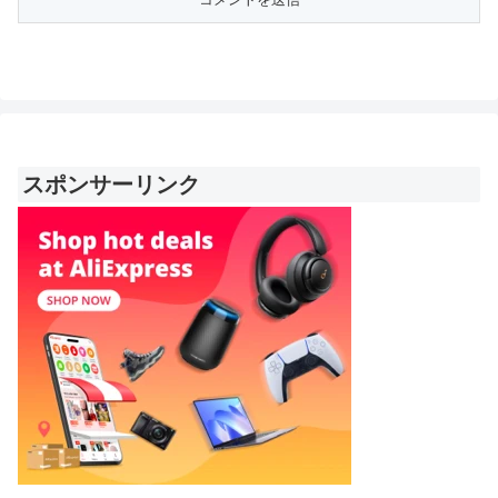
スポンサーリンク