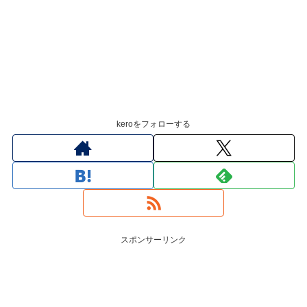
keroをフォローする
スポンサーリンク