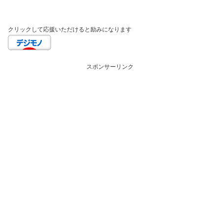
クリックして応援いただけると励みになります
スポンサーリンク