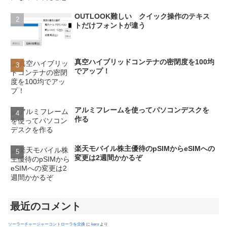
OUTLOOK難しい クイック操作のテキス
トだけフォントが違う
真空ハイブリッドコンテナの密閉度を100均
でアップ！
アルミフレームを使ってパソコンデスクを
作る
楽天モバイル株主優待のpSIMからeSIMへの
変更は2週間かかるぞ
最近のコメント
ソーラーチャージャーコントローラを交換
に
kero
より