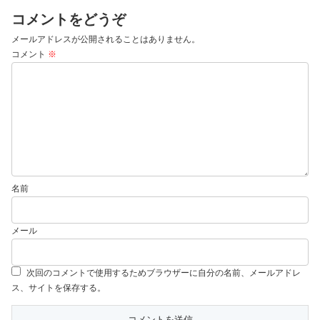
コメントをどうぞ
メールアドレスが公開されることはありません。
コメント
※
名前
メール
次回のコメントで使用するためブラウザーに自分の名前、メールアドレ
ス、サイトを保存する。