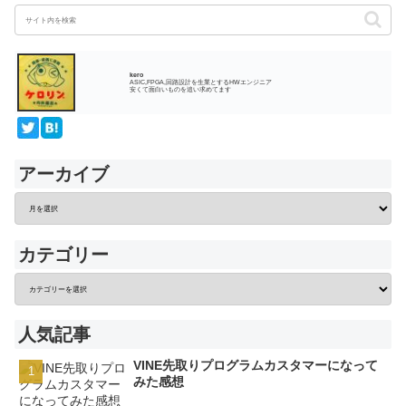
kero
ASIC,FPGA,回路設計を生業とするHWエンジニア
安くて面白いものを追い求めてます
アーカイブ
カテゴリー
人気記事
VINE先取りプログラムカスタマーになって
みた感想