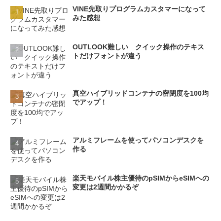
VINE先取りプログラムカスタマーになって
みた感想
OUTLOOK難しい クイック操作のテキス
トだけフォントが違う
真空ハイブリッドコンテナの密閉度を100均
でアップ！
アルミフレームを使ってパソコンデスクを
作る
楽天モバイル株主優待のpSIMからeSIMへの
変更は2週間かかるぞ