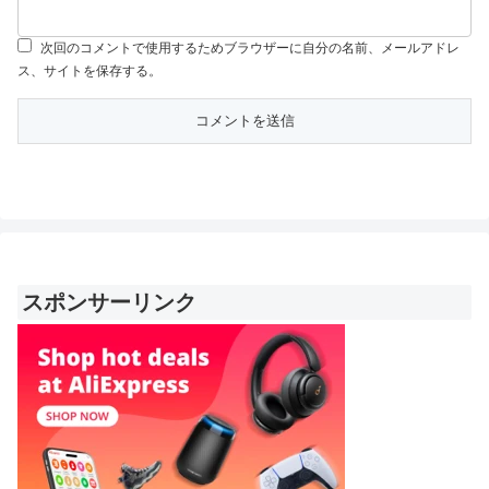
次回のコメントで使用するためブラウザーに自分の名前、メールアドレ
ス、サイトを保存する。
スポンサーリンク