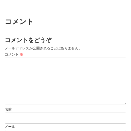
コメント
コメントをどうぞ
メールアドレスが公開されることはありません。
コメント
※
名前
メール