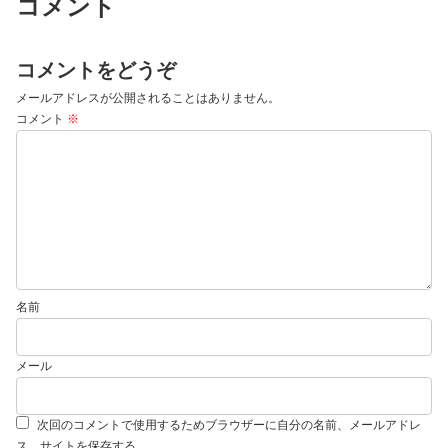
コメント
コメントをどうぞ
メールアドレスが公開されることはありません。
コメント
※
名前
メール
次回のコメントで使用するためブラウザーに自分の名前、メールアドレ
ス、サイトを保存する。