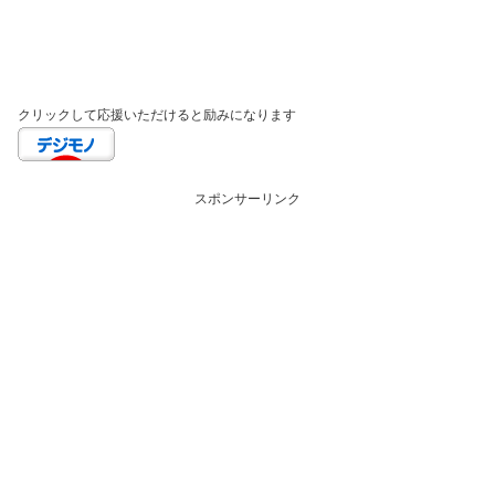
クリックして応援いただけると励みになります
スポンサーリンク