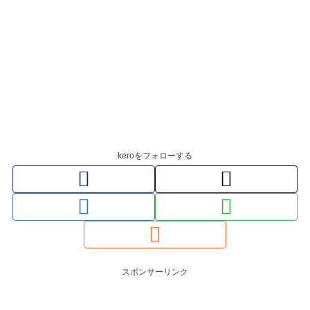
keroをフォローする
スポンサーリンク