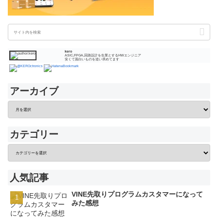
kero
ASIC,FPGA,回路設計を生業とするHWエンジニア
安くて面白いものを追い求めてます
アーカイブ
カテゴリー
人気記事
VINE先取りプログラムカスタマーになって
みた感想