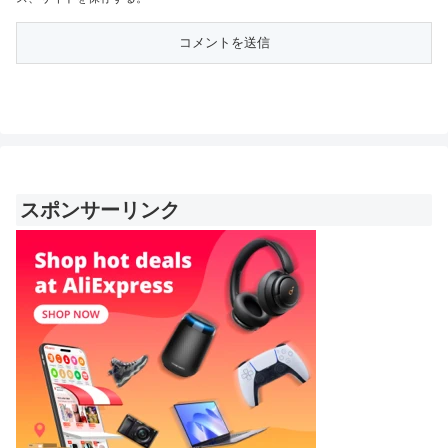
スポンサーリンク