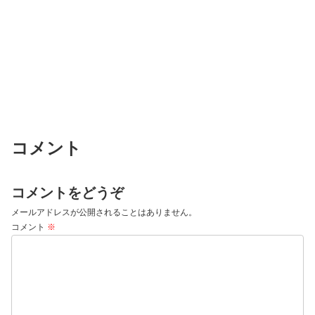
コメント
コメントをどうぞ
メールアドレスが公開されることはありません。
コメント
※