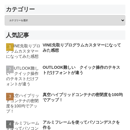
カテゴリー
人気記事
VINE先取りプログラムカスタマーになって
みた感想
OUTLOOK難しい クイック操作のテキス
トだけフォントが違う
真空ハイブリッドコンテナの密閉度を100均
でアップ！
アルミフレームを使ってパソコンデスクを
作る