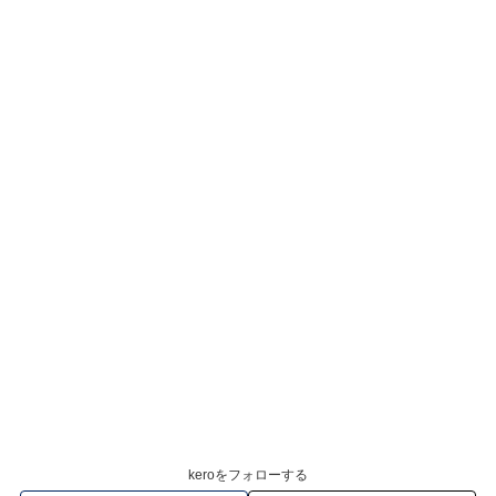
keroをフォローする