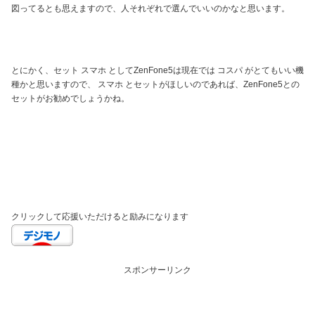
図ってるとも思えますので、人それぞれで選んでいいのかなと思います。
とにかく、セット スマホ としてZenFone5は現在では コスパ がとてもいい機
種かと思いますので、 スマホ とセットがほしいのであれば、ZenFone5との
セットがお勧めでしょうかね。
クリックして応援いただけると励みになります
スポンサーリンク