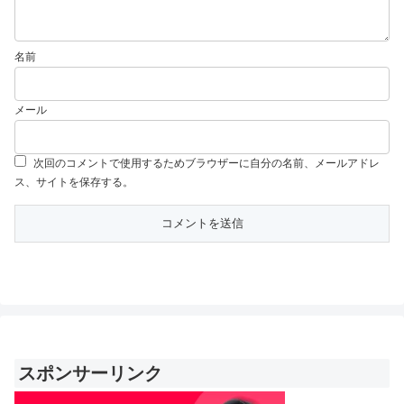
名前
メール
次回のコメントで使用するためブラウザーに自分の名前、メールアドレ
ス、サイトを保存する。
スポンサーリンク