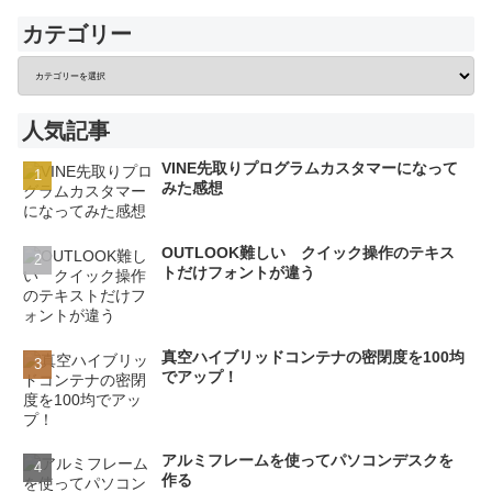
カテゴリー
人気記事
VINE先取りプログラムカスタマーになって
みた感想
OUTLOOK難しい クイック操作のテキス
トだけフォントが違う
真空ハイブリッドコンテナの密閉度を100均
でアップ！
アルミフレームを使ってパソコンデスクを
作る