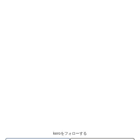
keroをフォローする