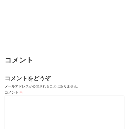
コメント
コメントをどうぞ
メールアドレスが公開されることはありません。
コメント
※