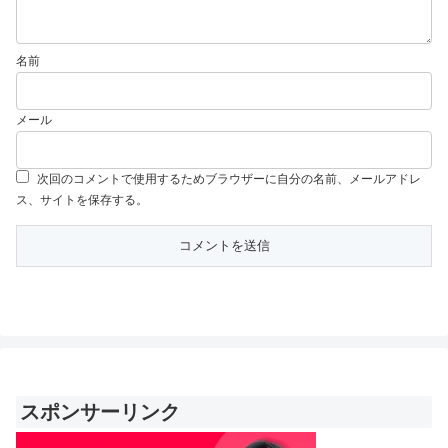
名前
メール
次回のコメントで使用するためブラウザーに自分の名前、メールアドレ
ス、サイトを保存する。
スポンサーリンク