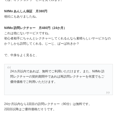
NifMo あんしん保証 月380円
他社にもありましたね。
NifMo 訪問レクチャー 月480円（24か月）
これは他にないサービスですね。
初心者相手にちゃんとレクチャーしてくれるんなら素晴らしいサービスなの
か？しかも訪問してくれる。じーじ、ばーば向きか？
で、中身をよく見ると、
24カ月以内であれば、無料でご利用いただけます。また、NifMo 訪
問レクチャーの契約期間中であれば再訪問レクチャーを何度でもご
優待価格でご利用いただけます。
24か月以内なら1回目の訪問レクチャー（90分）は無料です。
2回目以降はご優待価格だそうです。