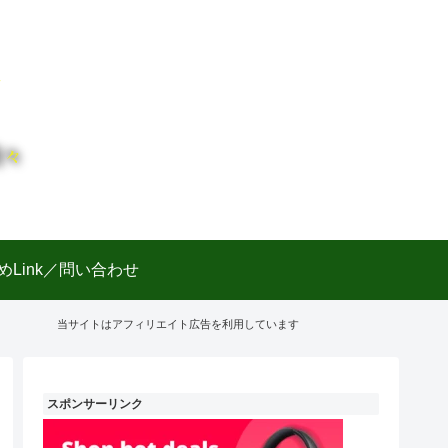
日々
めLink／問い合わせ
当サイトはアフィリエイト広告を利用しています
スポンサーリンク