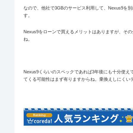
なので、他社で3GBのサービス利用して、Nexus9
す。
Nexus9をローンで買えるメリットはありますが、そ
ね。
Nexus9くらいのスペックであれば3年後にも十分使
てくる可能性はまず有りますからね。乗換えしにくい