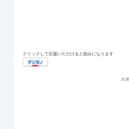
クリックして応援いただけると励みになります
ス