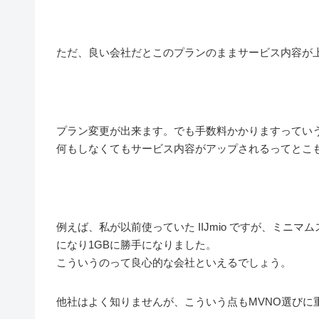
ただ、良い会社だとこのプランのままサービス内容が
プラン変更が出来ます。でも手数料かかりますってい
何もしなくてもサービス内容がアップされるってとこ
例えば、私が以前使っていた IIJmio ですが、ミニマ
になり1GBに勝手になりました。
こういうのって良心的な会社といえるでしょう。
他社はよく知りませんが、こういう点もMVNO選びに