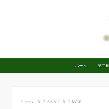
ガ
ホーム
第二
ホーム
キャリア
MVNO