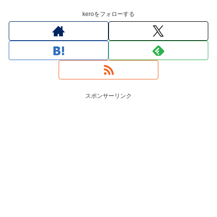
keroをフォローする
スポンサーリンク