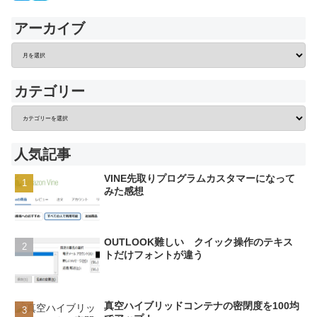
アーカイブ
カテゴリー
人気記事
VINE先取りプログラムカスタマーになって
みた感想
OUTLOOK難しい クイック操作のテキス
トだけフォントが違う
真空ハイブリッドコンテナの密閉度を100均