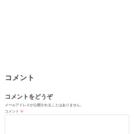
コメント
コメントをどうぞ
メールアドレスが公開されることはありません。
コメント
※