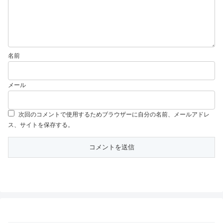
名前
メール
次回のコメントで使用するためブラウザーに自分の名前、メールアドレ
ス、サイトを保存する。