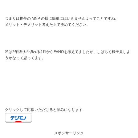
つまりは携帯の MNP の様に簡単にはいきませんよってことですね。
メリット・デメリット考えた上で決めてください。
私は2年縛りの切れる4月からFVNOを考えてましたが、しばらく様子見しよ
うかなって思ってます。
クリックして応援いただけると励みになります
スポンサーリンク