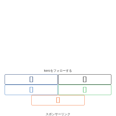
keroをフォローする
スポンサーリンク