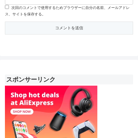
次回のコメントで使用するためブラウザーに自分の名前、メールアドレ
ス、サイトを保存する。
スポンサーリンク