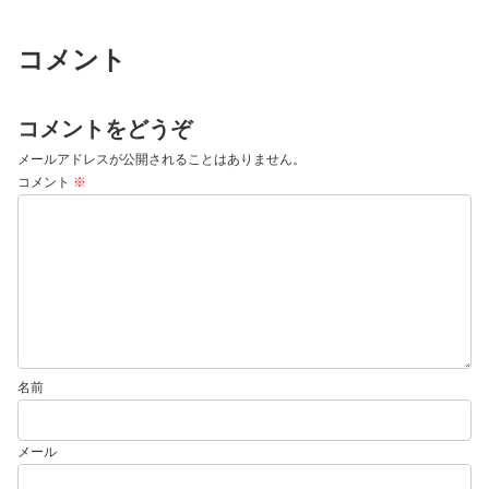
コメント
コメントをどうぞ
メールアドレスが公開されることはありません。
コメント
※
名前
メール