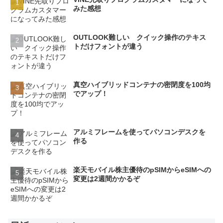
みた感想
OUTLOOK難しい クイック操作のテキス
トだけフォントが違う
真空ハイブリッドコンテナの密閉度を100均
でアップ！
アルミフレームを使ってパソコンデスクを
作る
楽天モバイル株主優待のpSIMからeSIMへの
変更は2週間かかるぞ