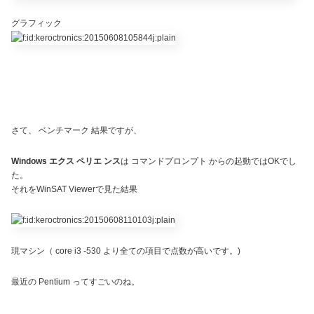
グラフィック
さて、 ベンチマーク 結果ですが、
Windows エクス ペリエ ンス
は コマンドプロンプト からの起動ではOKでし
た。
それをWinSAT Viewerで見た結果
現マシン（ core i3 -530 より全ての項目で点数が高いです。)
最近の Pentium ってすごいのね。