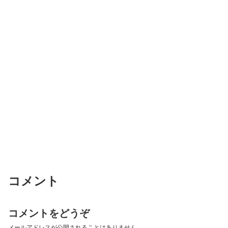
コメント
コメントをどうぞ
メールアドレスが公開されることはありません。