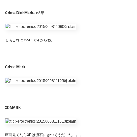
CristalDiskMark
の結果
まぁこれは SSD ですからね。
CristalMark
3DMARK
画面見てたら3Dは流石にきつそうだった。。。