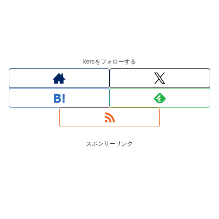
keroをフォローする
スポンサーリンク