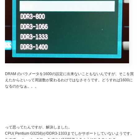
DRAM のパラメータを1600の設定に出来ないこともないんですが、そこを買
えたからといって周波数が変わるわけではなさそうです。どうすれば1600に
なるのかなぁ。。。
って思ってたんですが、解決しました。
CPU( Pentium G3258)がDDR3-1333までしかサポートしていないようです。