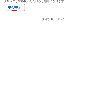
クリックして応援いただけると励みになります
スポンサーリンク