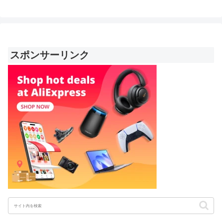
スポンサーリンク