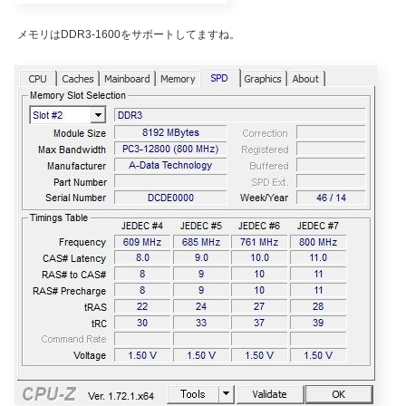
メモリはDDR3-1600をサポートしてますね。