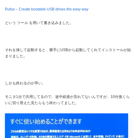
Rufus – Create bootable USB drives the easy way
という ツール を用いて書き込みました。
それを挿して起動すると、勝手にUSBから起動してくれてインストールが始
まりました。
しかも終わるのが早い。
モニタ1台で共用してるので、途中経過が見れてないんですが、10分後くら
いに切り替えた見たらもう終わってました。