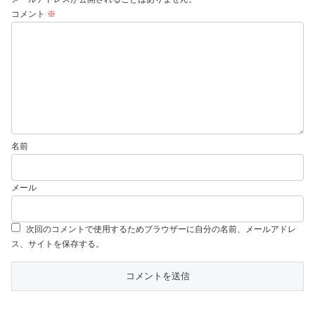
コメント
※
名前
メール
次回のコメントで使用するためブラウザーに自分の名前、メールアドレ
ス、サイトを保存する。