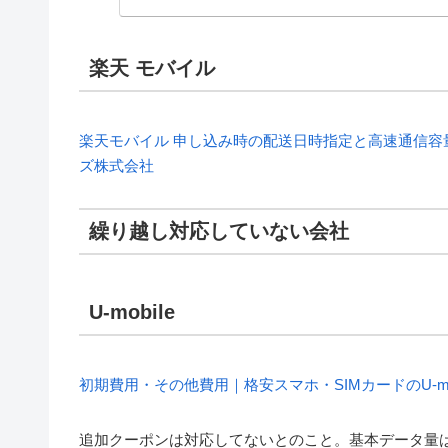
楽天 モバイル
楽天モバイル 申し込み時の配送日時指定と高速通信
ズ株式会社
繰り越し対応していない会社
U-mobile
初期費用・その他費用｜格安スマホ・SIMカードのU-mo
追加クーポンは対応してないとのこと。基本データ量