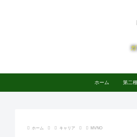
ガ
ホーム
第二
ホーム
キャリア
MVNO