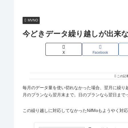
MVNO
今どきデータ繰り越しが出来な
X
Facebook
この記
毎月のデータ量を使い切れなかった場合、翌月に繰り
月のプランなら翌月末まで。日のプランなら翌日まで
この繰り越しに対応してなかったNifMoもようやく対