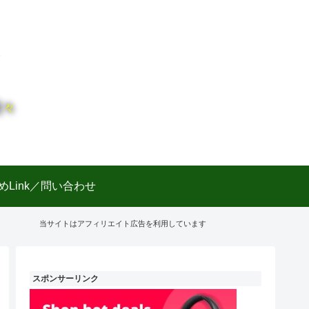
日々
めLink／問い合わせ
当サイトはアフィリエイト広告を利用しています
スポンサーリンク