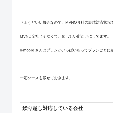
ちょうどいい機会なので、MVNO各社の繰越対応状況
MVNO全社じゃなくて、めぼしい所だけにしてます。
b-mobile さんはプランがいっぱいあってプランご
一応ソースも載せておきます。
繰り越し対応している会社