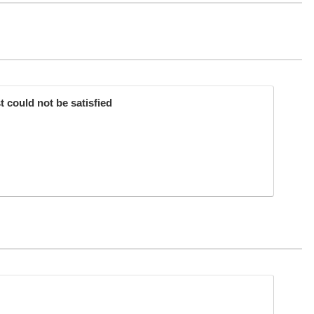
could not be satisfied