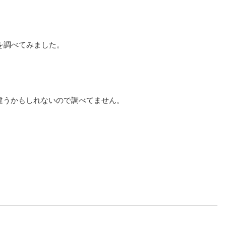
を調べてみました。
とに違うかもしれないので調べてません。