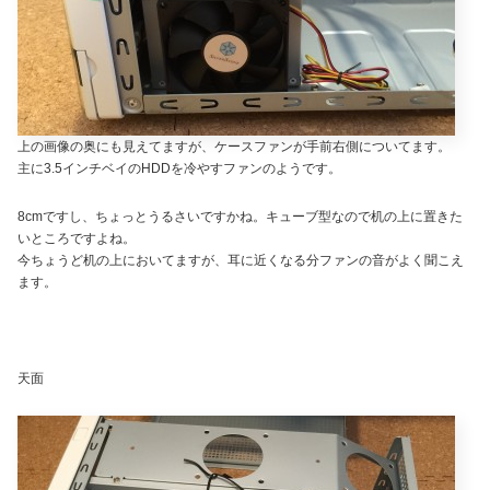
上の画像の奥にも見えてますが、ケースファンが手前右側についてます。
主に3.5インチベイのHDDを冷やすファンのようです。
8cmですし、ちょっとうるさいですかね。キューブ型なので机の上に置きた
いところですよね。
今ちょうど机の上においてますが、耳に近くなる分ファンの音がよく聞こえ
ます。
天面