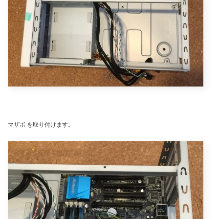
マザボ を取り付けます。