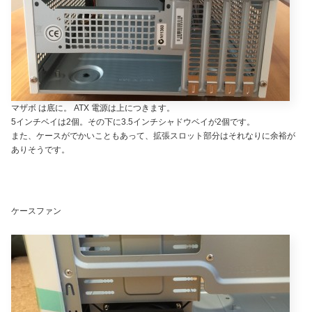
マザボ は底に。 ATX 電源は上につきます。
5インチベイは2個。その下に3.5インチシャドウベイが2個です。
また、ケースがでかいこともあって、拡張スロット部分はそれなりに余裕が
ありそうです。
ケースファン