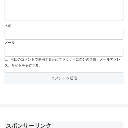
名前
メール
次回のコメントで使用するためブラウザーに自分の名前、メールアドレ
ス、サイトを保存する。
スポンサーリンク