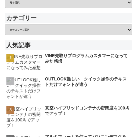
カテゴリー
人気記事
VINE先取りプログラムカスタマーになって
みた感想
OUTLOOK難しい クイック操作のテキス
トだけフォントが違う
真空ハイブリッドコンテナの密閉度を100均
でアップ！
アルミフレームを使ってパソコンデスクを