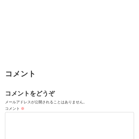
コメント
コメントをどうぞ
メールアドレスが公開されることはありません。
コメント
※