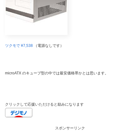
ツクモで ¥7,538
（電源なしです）
microATX のキューブ型の中では最安価格帯かとは思います。
クリックして応援いただけると励みになります
スポンサーリンク