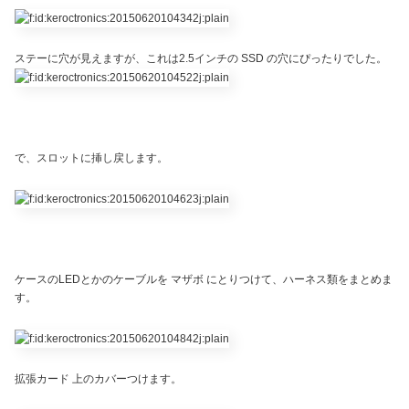
ステーに穴が見えますが、これは2.5インチの SSD の穴にぴったりでした。
で、スロットに挿し戻します。
ケースのLEDとかのケーブルを マザボ にとりつけて、ハーネス類をまとめま
す。
拡張カード 上のカバーつけます。