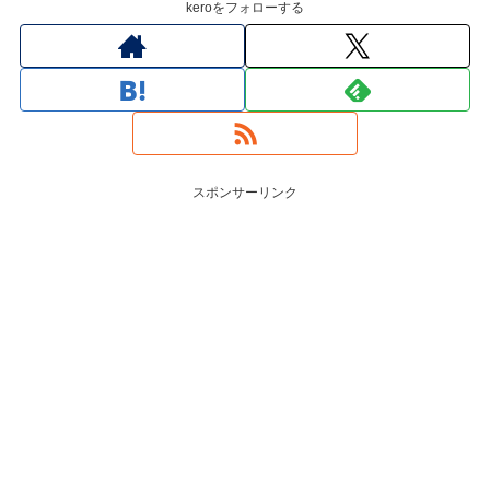
keroをフォローする
スポンサーリンク