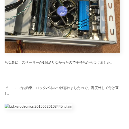
ちなみに、スペーサーが1個足りなかったので手持ちからつけました。
で、ここでお約束。バックパネルつけ忘れましたので、再度外して付け直
し。