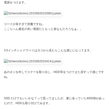
電源をつけます。
コードが長すぎて邪魔ですね。
ここらへん最近の良い電源だともっと楽なんだろうなぁ。。
3.5インチシャドウベイはヨコから見たらこんな感じになってます。
あのネジを外してステーを取り出し、HDD等をつけてまた戻すって感じです
ね。
SSD だけでもいいかな？って思ってましたが、家に余っていた400GBがあっ
たので、HDDも取り付けてみます。