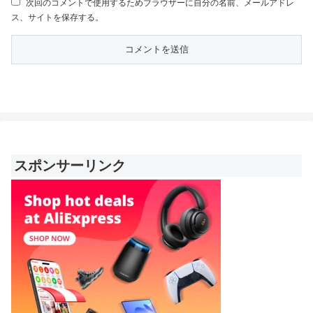
次回のコメントで使用するためブラウザーに自分の名前、メールアドレ
ス、サイトを保存する。
スポンサーリンク