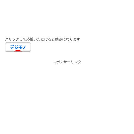
クリックして応援いただけると励みになります
スポンサーリンク