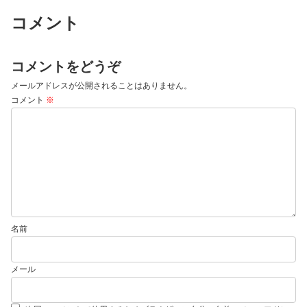
コメント
コメントをどうぞ
メールアドレスが公開されることはありません。
コメント
※
名前
メール