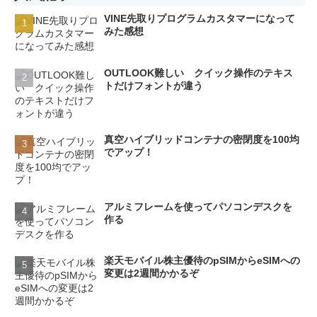
VINE先取りプログラムカスタマーになって
みた感想
OUTLOOK難しい クイック操作のテキス
トだけフォントが違う
真空ハイブリッドコンテナの密閉度を100均
でアップ！
アルミフレームを使ってパソコンデスクを
作る
楽天モバイル株主優待のpSIMからeSIMへの
変更は2週間かかるぞ