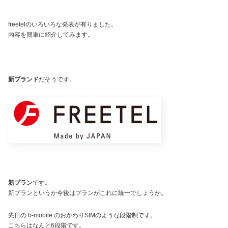
freetelのいろいろな発表が有りました。
内容を簡単に紹介してみます。
新ブランド
だそうです。
新プラン
です。
新プランというか今後はプランがこれに統一でしょうか。
先日の b-mobile のおかわりSIMのような段階制です。
こちらはなんと6段階です。