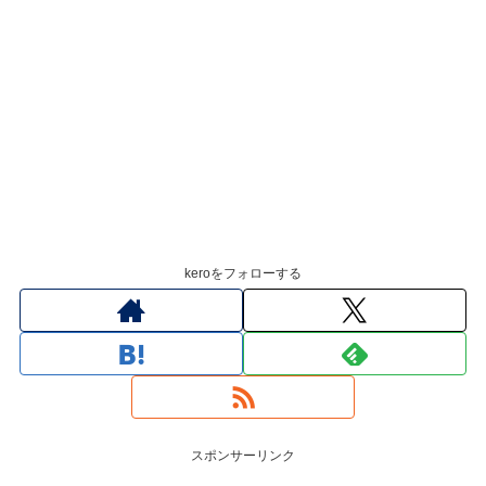
keroをフォローする
スポンサーリンク