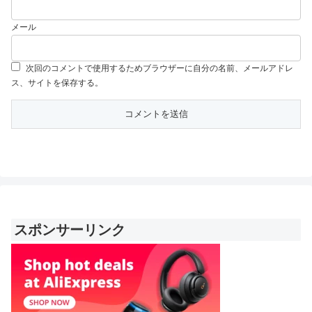
メール
次回のコメントで使用するためブラウザーに自分の名前、メールアドレ
ス、サイトを保存する。
スポンサーリンク