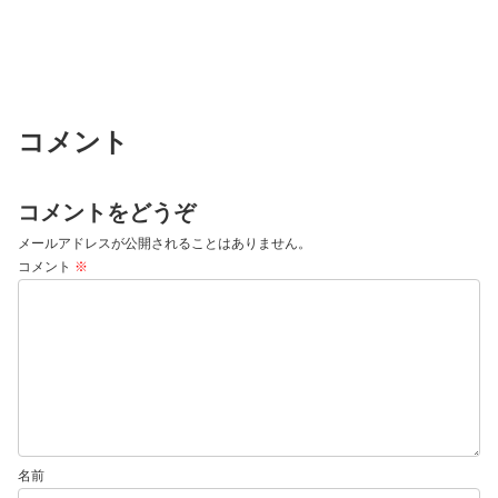
コメント
コメントをどうぞ
メールアドレスが公開されることはありません。
コメント
※
名前