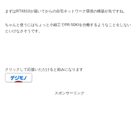
まずはRTX810が届いてからの自宅ネットワーク環境の構築が先ですね。
ちゃんと使うにはちょっと小細工でPR-50KIを分離するようなことをしない
といけなさそうです。
クリックして応援いただけると励みになります
スポンサーリンク