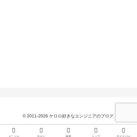
© 2011-2026 ケロロ好きなエンジニアのブログ.
メニュー
ホーム
検索
トップ
サイドバー