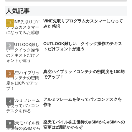
人気記事
VINE先取りプログラムカスタマーになって
みた感想
OUTLOOK難しい クイック操作のテキス
トだけフォントが違う
真空ハイブリッドコンテナの密閉度を100均
でアップ！
アルミフレームを使ってパソコンデスクを
作る
楽天モバイル株主優待のpSIMからeSIMへの
変更は2週間かかるぞ