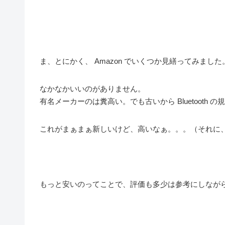
ま、とにかく、 Amazon でいくつか見繕ってみました
なかなかいいのがありません。
有名メーカーのは糞高い。でも古いから Bluetooth 
これがまぁまぁ新しいけど、高いなぁ。。。（それに
もっと安いのってことで、評価も多少は参考にしなが