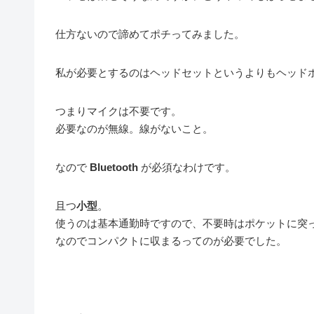
仕方ないので諦めてポチってみました。
私が必要とするのはヘッドセットというよりもヘッド
つまりマイクは不要です。
必要なのが無線。線がないこと。
なので
Bluetooth
が必須なわけです。
且つ
小型
。
使うのは基本通勤時ですので、不要時はポケットに突
なのでコンパクトに収まるってのが必要でした。