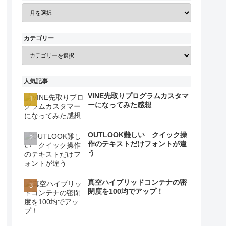
カテゴリー
人気記事
VINE先取りプログラムカスタマ
ーになってみた感想
OUTLOOK難しい クイック操
作のテキストだけフォントが違
う
真空ハイブリッドコンテナの密
閉度を100均でアップ！