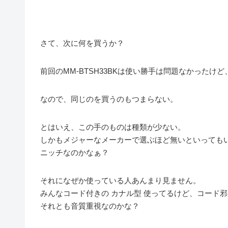
さて、次に何を買うか？
前回のMM-BTSH33BKは使い勝手は問題なかったけ
なので、同じのを買うのもつまらない。
とはいえ、この手のものは種類が少ない。
しかもメジャーなメーカーで選ぶほど無いといっても
ニッチなのかなぁ？
それになぜか使っている人あんまり見ません。
みんなコード付きの カナル型 使ってるけど、コード
それとも音質重視なのかな？