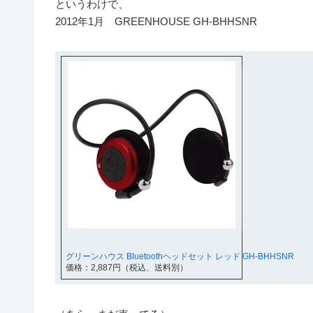
というわけで、
2012年1月 GREENHOUSE GH-BHHSNR
グリーンハウス Bluetoothヘッドセット レッド GH-BHHSNR
価格：2,887円（税込、送料別）