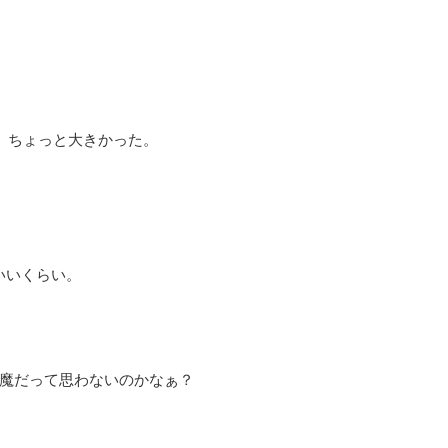
ど、ちょっと大きかった。
いいくらい。
邪魔だって思わないのかなぁ？