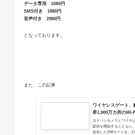
データ専用 1680円
SMS付き 1880円
音声付き 2980円
となっております。
また、この記事
ワイヤレスゲート、解約
界1,900万カ所のWi
ヨドバシカメラとワイヤレ
提供を開始するとともに、
追加したSIMカードを、3