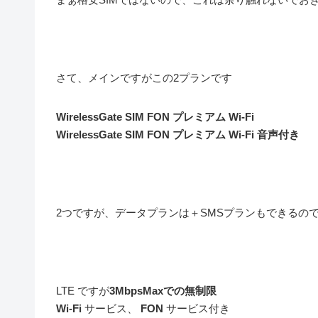
さて、メインですがこの2プランです
WirelessGate SIM FON プレミアム Wi-Fi
WirelessGate SIM FON プレミアム Wi-Fi 音声付き
2つですが、データプランは＋SMSプランもできるの
LTE ですが
3MbpsMaxでの無制限
Wi-Fi
サービス、
FON
サービス付き