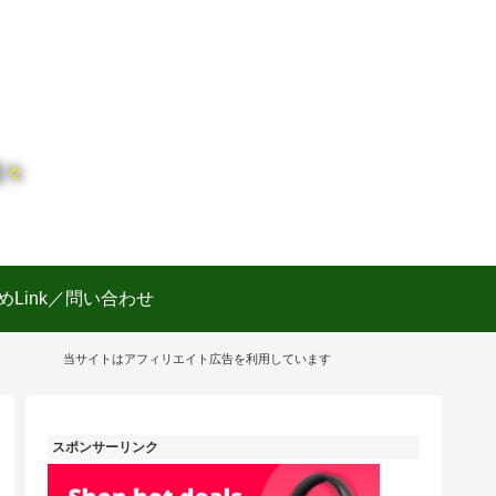
日々
めLink／問い合わせ
当サイトはアフィリエイト広告を利用しています
スポンサーリンク