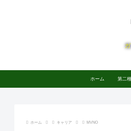
ガ
ホーム
第二
ホーム
キャリア
MVNO