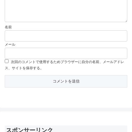
名前
メール
次回のコメントで使用するためブラウザーに自分の名前、メールアドレ
ス、サイトを保存する。
スポンサーリンク