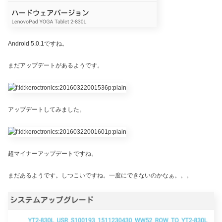
Android 5.0.1ですね。
まだアップデートがあるようです。
アップデートしてみました。
超マイナーアップデートですね。
まだあるようです。しつこいですね。一度にできないのかなぁ。。。