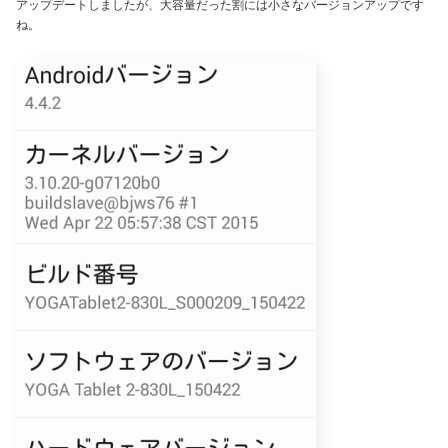
アップデートしましたが、大容量だった割には小さなバージョンアップです
ね。