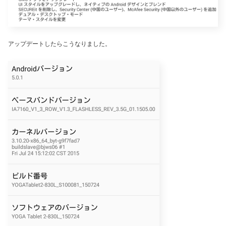
アップデートしたらこうなりました。