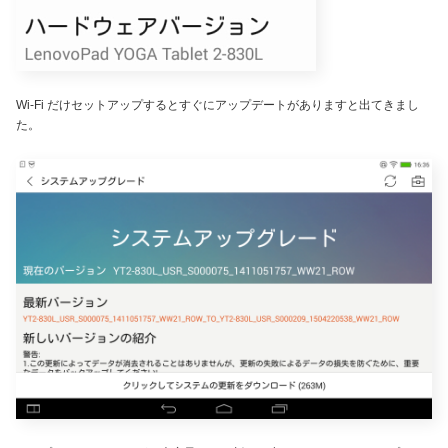
Wi-Fi だけセットアップするとすぐにアップデートがありますと出てきまし
た。