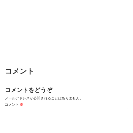
コメント
コメントをどうぞ
メールアドレスが公開されることはありません。
コメント
※