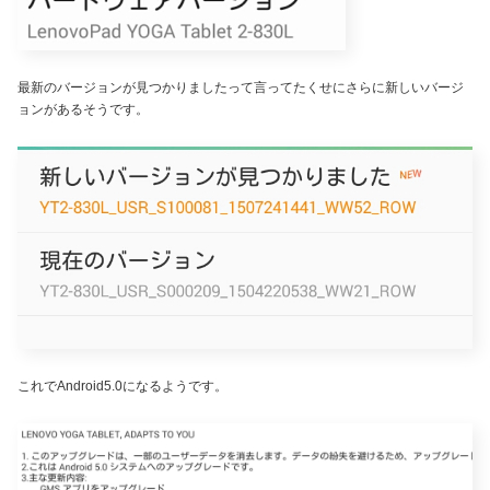
最新のバージョンが見つかりましたって言ってたくせにさらに新しいバージ
ョンがあるそうです。
これでAndroid5.0になるようです。