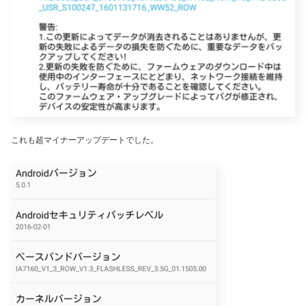
これも超マイナーアップデートでした。