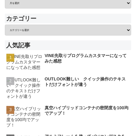
カテゴリー
人気記事
VINE先取りプログラムカスタマーになって
みた感想
OUTLOOK難しい クイック操作のテキス
トだけフォントが違う
真空ハイブリッドコンテナの密閉度を100均
でアップ！