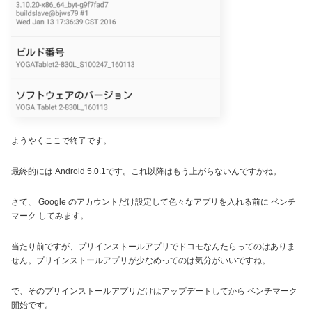
ようやくここで終了です。
最終的には Android 5.0.1です。これ以降はもう上がらないんですかね。
さて、 Google のアカウントだけ設定して色々なアプリを入れる前に ベンチ
マーク してみます。
当たり前ですが、プリインストールアプリでドコモなんたらってのはありま
せん。プリインストールアプリが少なめってのは気分がいいですね。
で、そのプリインストールアプリだけはアップデートしてから ベンチマーク
開始です。