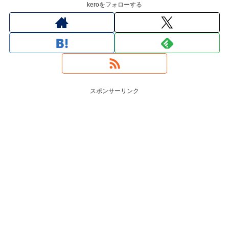
keroをフォローする
スポンサーリンク