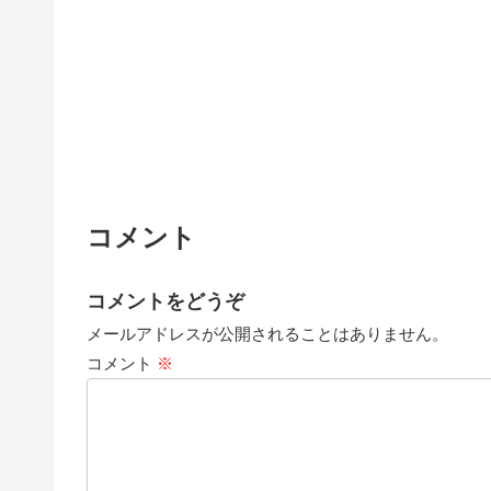
コメント
コメントをどうぞ
メールアドレスが公開されることはありません。
コメント
※