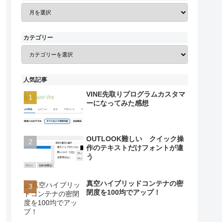
カテゴリー
人気記事
VINE先取りプログラムカスタマ
ーになってみた感想
OUTLOOK難しい クイック操
作のテキストだけフォントが違
う
真空ハイブリッドコンテナの密
閉度を100均でアップ！