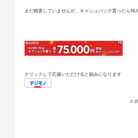
まだ精査していませんが、キャシュバック貰ったらNU
クリックして応援いただけると励みになります
ス