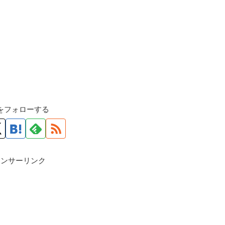
roをフォローする
ポンサーリンク