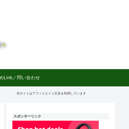
日々
めLink／問い合わせ
当サイトはアフィリエイト広告を利用しています
スポンサーリンク