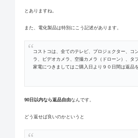
とありますね。
また、電化製品は特別にこう記述があります。
コストコは、全てのテレビ、プロジェクター、コ
ラ、ビデオカメラ、空撮カメラ（ドローン）、タブ
家電につきましてはご購入日より９０日間は返品
90日以内なら返品自由
なんです。
どう返せば良いのかというと