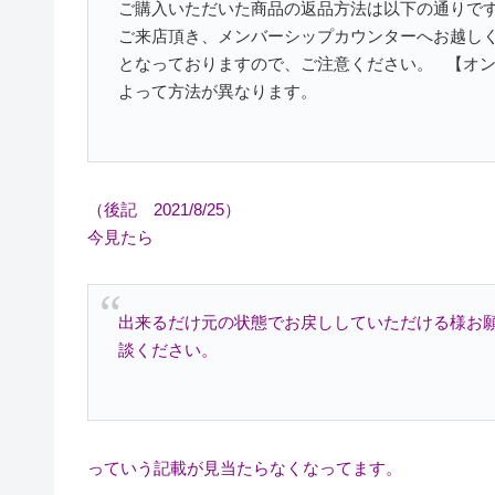
ご購入いただいた商品の返品方法は以下の通りです
ご来店頂き、メンバーシップカウンターへお越しく
となっておりますので、ご注意ください。 【オン
よって方法が異なります。
（後記 2021/8/25）
今見たら
出来るだけ元の状態でお戻ししていただける様お
談ください。
っていう記載が見当たらなくなってます。