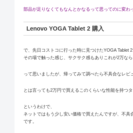
部品が足りなくてもなんとかなるって思ってのに変わ
Lenovo YOGA Tablet 2 購入
で、先日コストコに行った時に見つけたYOGA Tablet 
その場で触った感じ、サクサク感もありこれが2万な
って思いましたが、帰ってみて調べたら不具合なレビ
とは言っても2万円で買えるこのくらいな性能を持つ
というわけで、
ネットではもう少し安い価格で買えたんですが、不具
です。