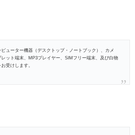
ンピューター機器（デスクトップ・ノートブック）、カメ
レット端末、MP3プレイヤー、SIMフリー端末、及び白物
をお受けします。