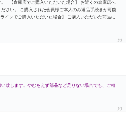
。 【倉庫店でご購入いただいた場合】 お近くの倉庫店へ
ださい。 ご購入された会員様ご本人のみ返品手続きが可能
ラインでご購入いただいた場合】 ご購入いただいた商品に
願い致します。やむをえず部品など足りない場合でも、ご相