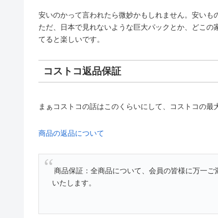
安いのかって言われたら微妙かもしれません。安いも
ただ、日本で見れないような巨大パックとか、どこの
てると楽しいです。
コストコ返品保証
まぁコストコの話はこのくらいにして、コストコの最
商品の返品について
商品保証：全商品について、会員の皆様に万一ご
いたします。