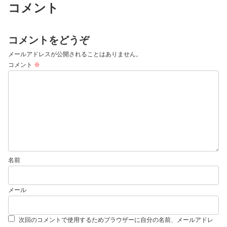
コメント
コメントをどうぞ
メールアドレスが公開されることはありません。
コメント
※
名前
メール
次回のコメントで使用するためブラウザーに自分の名前、メールアドレ