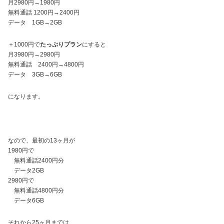
月2980円→1980円
無料通話 1200円→2400円
データ 1GB→2GB
＋1000円で
たっぷりプラン
にすると
月3980円→2980円
無料通話 2400円→4800円
データ 3GB→6GB
になります。
なので、最初の13ヶ月が
1980円で
無料通話2400円分
データ2GB
2980円で
無料通話4800円分
データ6GB
それから25ヶ月までは