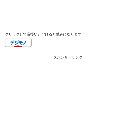
クリックして応援いただけると励みになります
スポンサーリンク