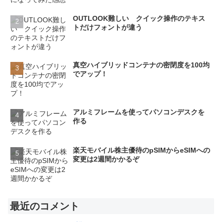
OUTLOOK難しい クイック操作のテキス
トだけフォントが違う
真空ハイブリッドコンテナの密閉度を100均
でアップ！
アルミフレームを使ってパソコンデスクを
作る
楽天モバイル株主優待のpSIMからeSIMへの
変更は2週間かかるぞ
最近のコメント