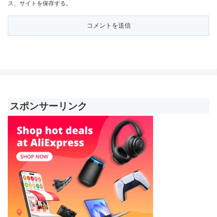
ス、サイトを保存する。
スポンサーリンク