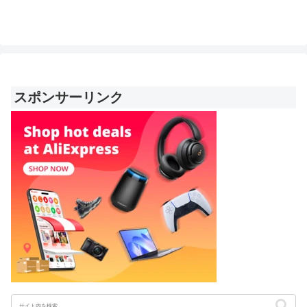
スポンサーリンク