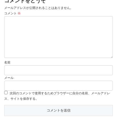
コメントをどうぞ
メールアドレスが公開されることはありません。
コメント
※
名前
メール
次回のコメントで使用するためブラウザーに自分の名前、メールアドレ
ス、サイトを保存する。