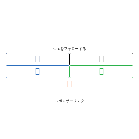
keroをフォローする
スポンサーリンク