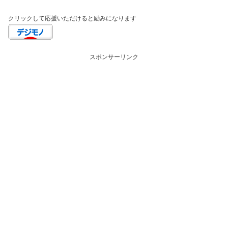
クリックして応援いただけると励みになります
スポンサーリンク