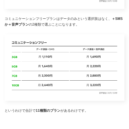
コミュニケーションフリープランはデータのみという選択肢はなく、
＋SMS
か＋音声プラン
の2種類で選ぶことになります。
というわけで合計で
11種類のプラン
があるわけです。