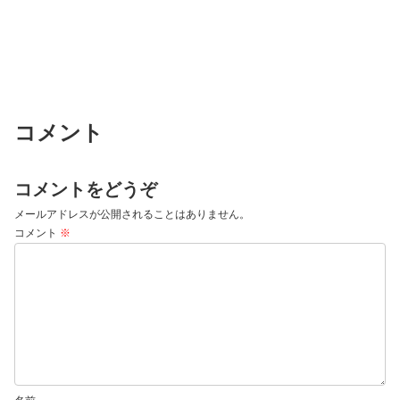
コメント
コメントをどうぞ
メールアドレスが公開されることはありません。
コメント
※