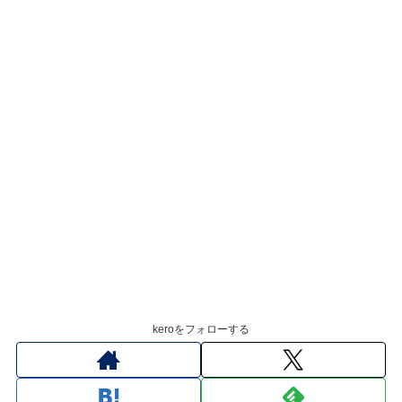
keroをフォローする