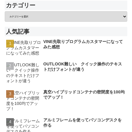
カテゴリー
人気記事
VINE先取りプログラムカスタマーになって
みた感想
OUTLOOK難しい クイック操作のテキス
トだけフォントが違う
真空ハイブリッドコンテナの密閉度を100均
でアップ！
アルミフレームを使ってパソコンデスクを
作る