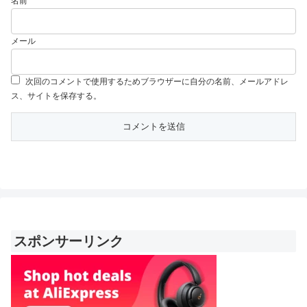
名前
メール
次回のコメントで使用するためブラウザーに自分の名前、メールアドレ
ス、サイトを保存する。
スポンサーリンク