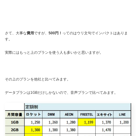
さて、大事な
費用
ですが、
500円！
ってのはウリ文句でインパクトはありま
す。
実際にはもっと上のプランを使う人も多いかと思いますが。
その上のプランを他社と比べてみます。
データプランは1GBだけしかないので、音声プランで比べてみます。