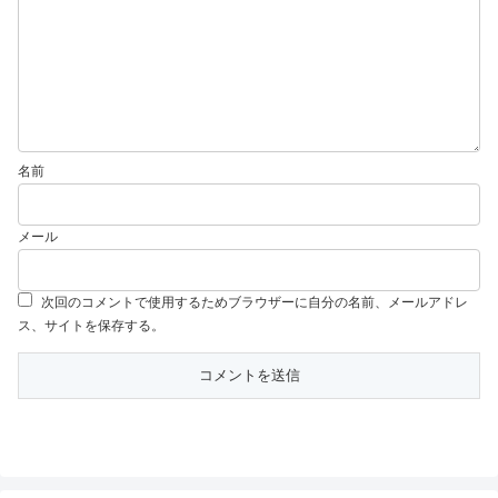
名前
メール
次回のコメントで使用するためブラウザーに自分の名前、メールアドレ
ス、サイトを保存する。