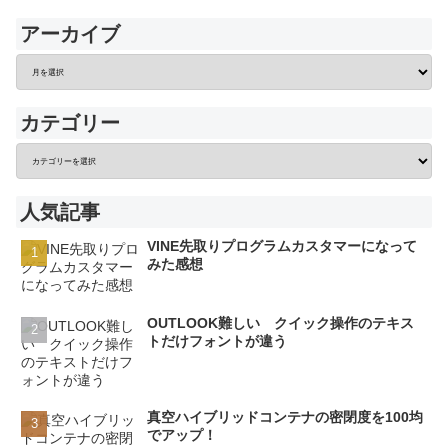
アーカイブ
カテゴリー
人気記事
VINE先取りプログラムカスタマーになって
みた感想
OUTLOOK難しい クイック操作のテキス
トだけフォントが違う
真空ハイブリッドコンテナの密閉度を100均
でアップ！