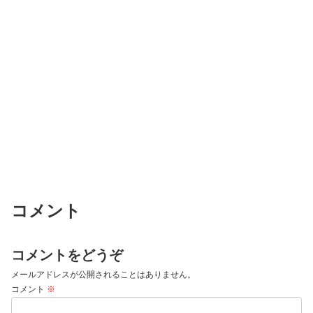
コメント
コメントをどうぞ
メールアドレスが公開されることはありません。
コメント
※