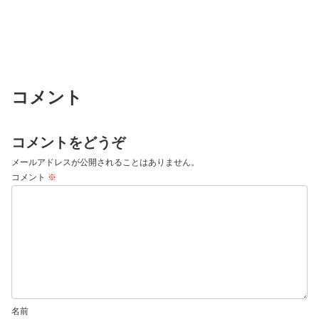
コメント
コメントをどうぞ
メールアドレスが公開されることはありません。
コメント
※
名前