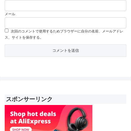
メール
次回のコメントで使用するためブラウザーに自分の名前、メールアドレ
ス、サイトを保存する。
スポンサーリンク