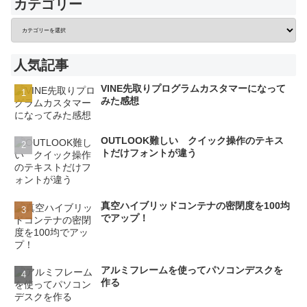
カテゴリー
人気記事
VINE先取りプログラムカスタマーになって
みた感想
OUTLOOK難しい クイック操作のテキス
トだけフォントが違う
真空ハイブリッドコンテナの密閉度を100均
でアップ！
アルミフレームを使ってパソコンデスクを
作る