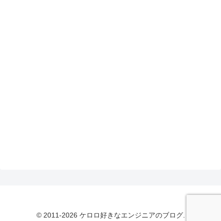
© 2011-2026 ケロロ好きなエンジニアのブログ.