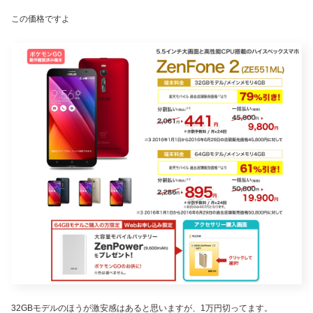
この価格ですよ
32GBモデルのほうが激安感はあると思いますが、1万円切ってます。