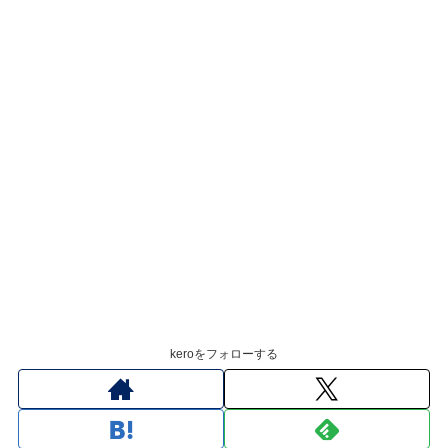
keroをフォローする