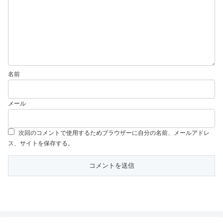
名前
メール
次回のコメントで使用するためブラウザーに自分の名前、メールアドレ
ス、サイトを保存する。