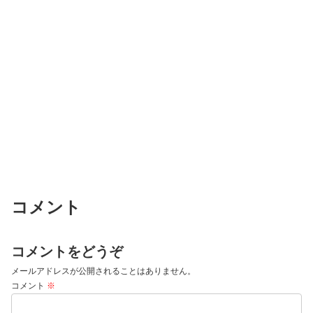
コメント
コメントをどうぞ
メールアドレスが公開されることはありません。
コメント
※