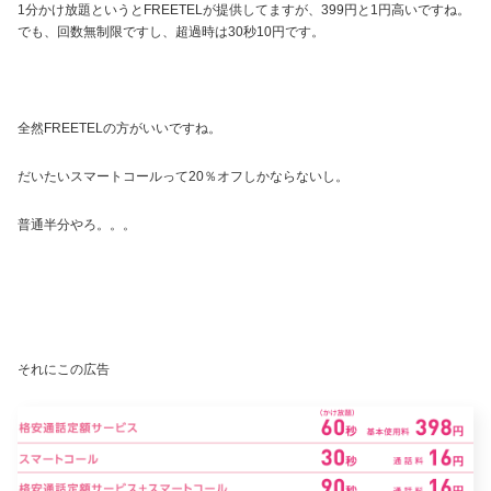
1分かけ放題というとFREETELが提供してますが、399円と1円高いですね。
でも、回数無制限ですし、超過時は30秒10円です。
全然FREETELの方がいいですね。
だいたいスマートコールって20％オフしかならないし。
普通半分やろ。。。
それにこの広告