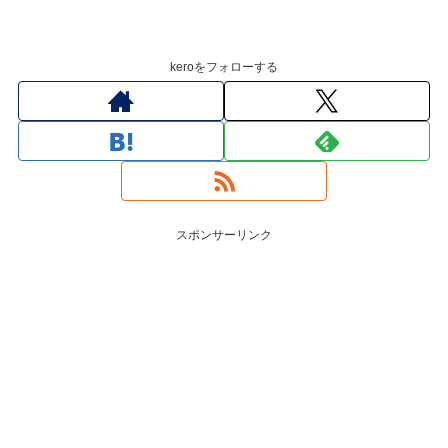
keroをフォローする
スポンサーリンク