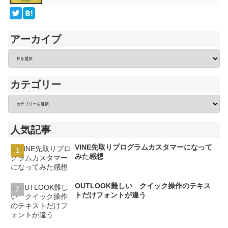
アーカイブ
カテゴリー
人気記事
VINE先取りプログラムカスタマーになって
みた感想
OUTLOOK難しい クイック操作のテキス
トだけフォントが違う