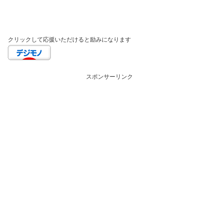
クリックして応援いただけると励みになります
スポンサーリンク