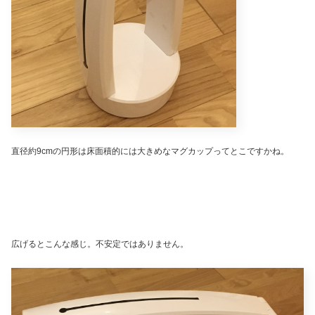
直径約9cmの円形は床面積的には大きめなマグカップってとこですかね。
広げるとこんな感じ。不安定ではありません。