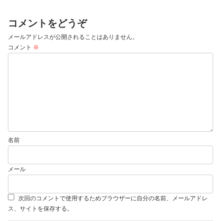
コメントをどうぞ
メールアドレスが公開されることはありません。
コメント
※
名前
メール
次回のコメントで使用するためブラウザーに自分の名前、メールアドレ
ス、サイトを保存する。