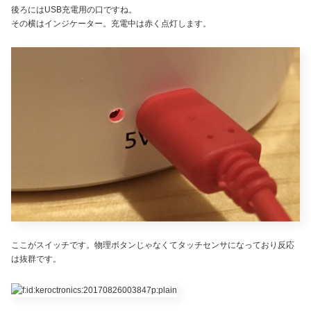
後ろにはUSB充電用の口ですね。
その横はインジケーター。充電中は赤く点灯します。
ここがスイッチです。物理ボタンじゃなくてタッチセンサになっており反応
は抜群です。