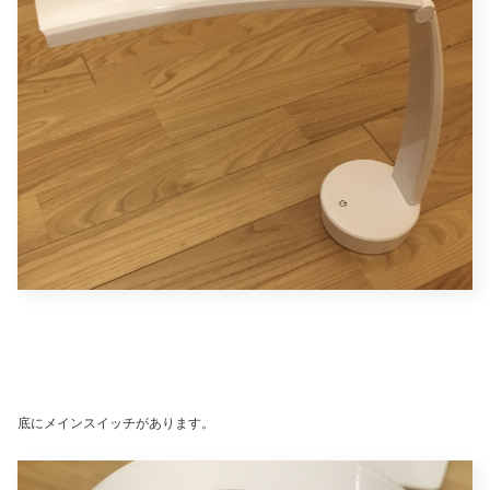
底にメインスイッチがあります。