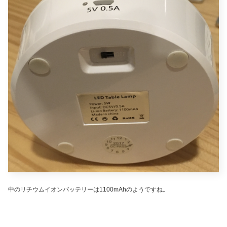
中のリチウムイオンバッテリーは1100mAhのようですね。