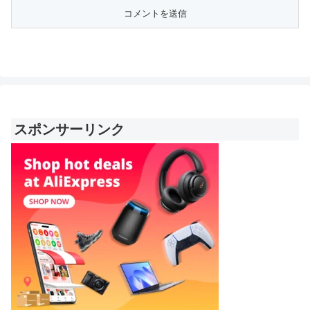
スポンサーリンク