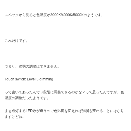
スペックから見ると色温度が3000K/4000K/5000Kのようです。
これだけです。
つまり、強弱の調整はできません。
Touch switch: Level 3 dimming
って書いてあったんで３段階に調整できるのかな？って思ったんですが、色
温度の調整だったようです。
まぁ点灯するLED数が違うので色温度を変えれば強弱も変わることにはなり
ますけどね。