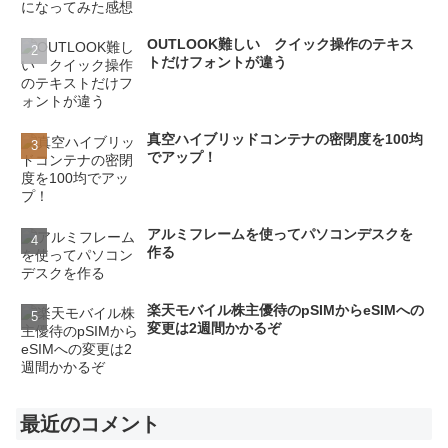
OUTLOOK難しい クイック操作のテキス
トだけフォントが違う
真空ハイブリッドコンテナの密閉度を100均
でアップ！
アルミフレームを使ってパソコンデスクを
作る
楽天モバイル株主優待のpSIMからeSIMへの
変更は2週間かかるぞ
最近のコメント