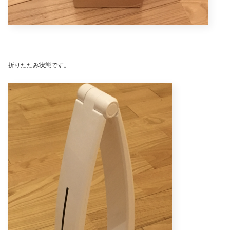
折りたたみ状態です。