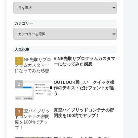
カテゴリー
人気記事
VINE先取りプログラムカスタマ
ーになってみた感想
OUTLOOK難しい クイック操
作のテキストだけフォントが違
う
真空ハイブリッドコンテナの密
閉度を100均でアップ！