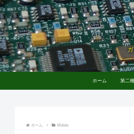
ガ
ホーム
第二
ホーム
Mobile