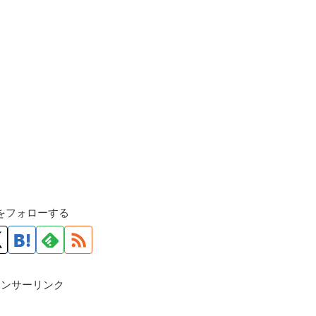
roをフォローする
ポンサーリンク