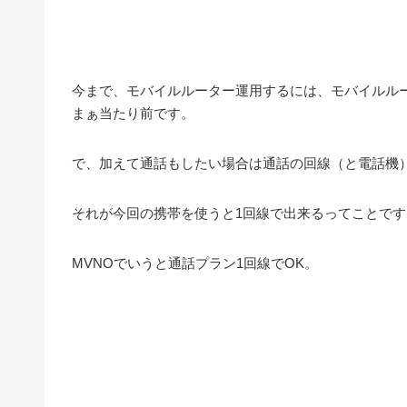
今まで、モバイルルーター運用するには、モバイルル
まぁ当たり前です。
で、加えて通話もしたい場合は通話の回線（と電話機
それが今回の携帯を使うと1回線で出来るってことです
MVNOでいうと通話プラン1回線でOK。