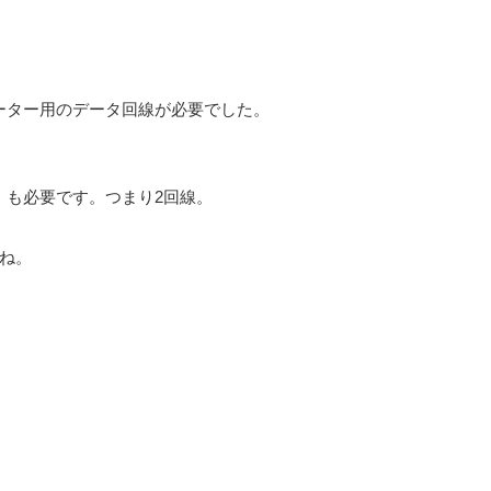
ーター用のデータ回線が必要でした。
）も必要です。つまり2回線。
ね。