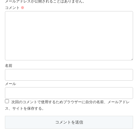
メールアドレスが公開されることはありません。
コメント
※
名前
メール
次回のコメントで使用するためブラウザーに自分の名前、メールアドレ
ス、サイトを保存する。