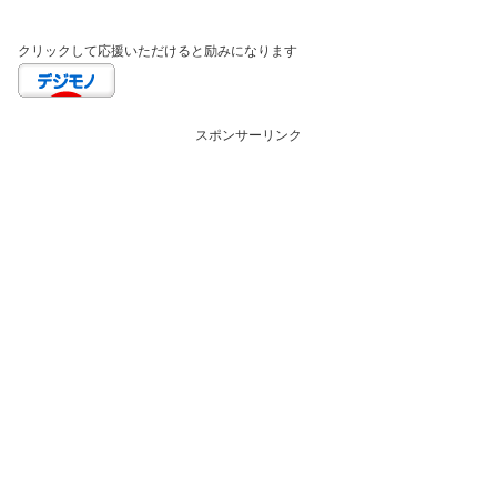
クリックして応援いただけると励みになります
スポンサーリンク