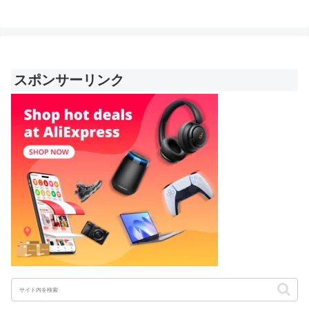
スポンサーリンク