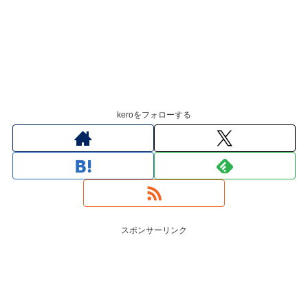
keroをフォローする
スポンサーリンク