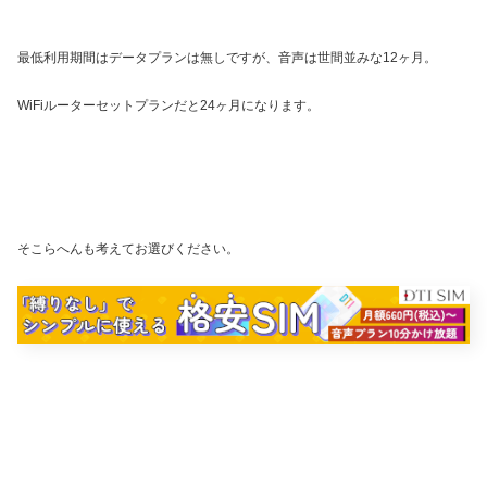
最低利用期間はデータプランは無しですが、音声は世間並みな12ヶ月。
WiFiルーターセットプランだと24ヶ月になります。
そこらへんも考えてお選びください。