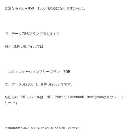
普通なら700＋850＝1550円の差になりますからね。
で、データ7GBプランで考えますと
例えばLINEモバイルでは
コミュニケーションフリープラン 7GB
で、データ月2300円。音声 月2880円 です。
ちなみにLINEモバイルはLINE、Twitter、Facebook、Instagramがカウントフ
リーです。
InstagramがあるかわりにYouTubeが無いですね。