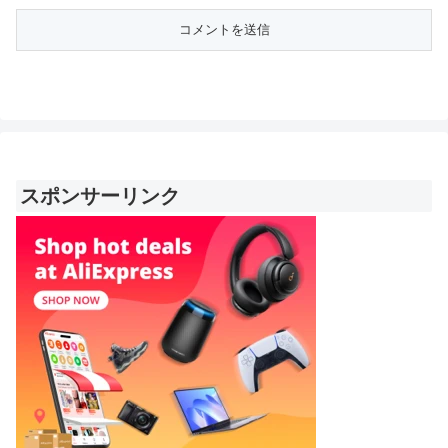
スポンサーリンク