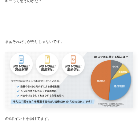
キーって思うのかな？
まぁそれだけが売りじゃないです。
の3ポイントを挙げてます。