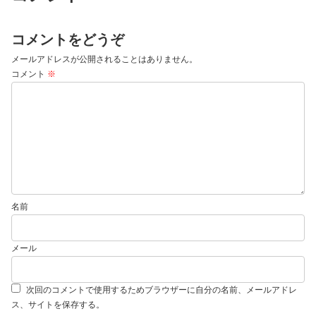
コメントをどうぞ
メールアドレスが公開されることはありません。
コメント
※
名前
メール
次回のコメントで使用するためブラウザーに自分の名前、メールアドレ
ス、サイトを保存する。