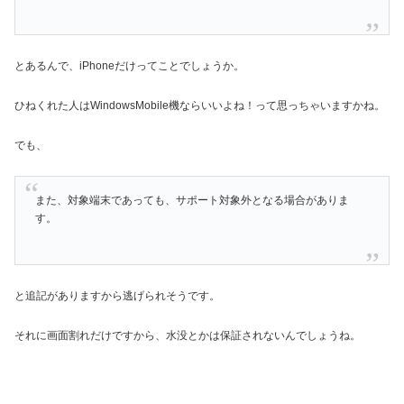
とあるんで、iPhoneだけってことでしょうか。
ひねくれた人はWindowsMobile機ならいいよね！って思っちゃいますかね。
でも、
また、対象端末であっても、サポート対象外となる場合がありま
す。
と追記がありますから逃げられそうです。
それに画面割れだけですから、水没とかは保証されないんでしょうね。