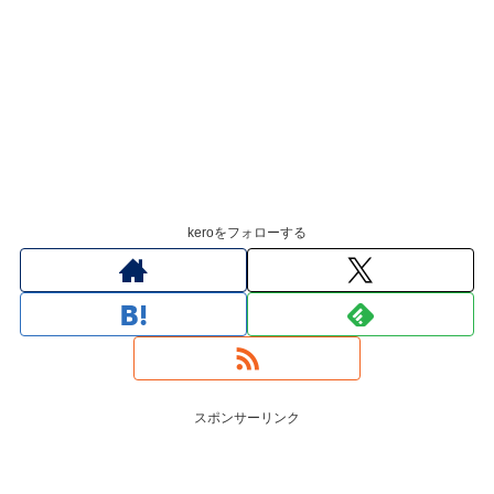
keroをフォローする
スポンサーリンク