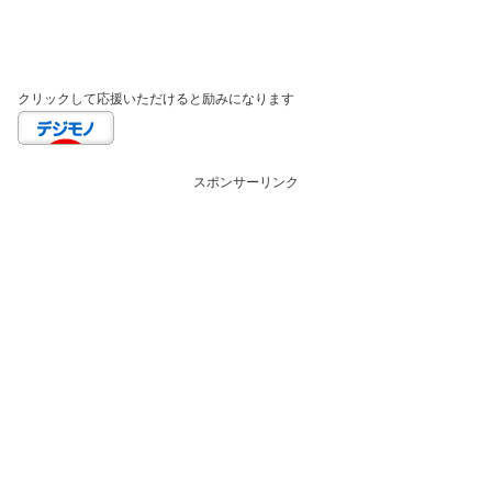
クリックして応援いただけると励みになります
スポンサーリンク