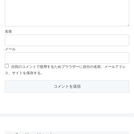
名前
メール
次回のコメントで使用するためブラウザーに自分の名前、メールアドレ
ス、サイトを保存する。