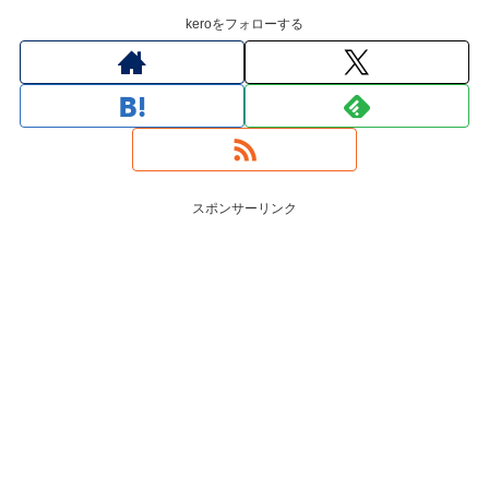
keroをフォローする
スポンサーリンク