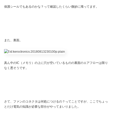
保護シールでもあるのかな？って確認したくらい微妙に濁ってます。
また、裏面。
真ん中のIC（メモリ）の上に穴が空いているものの裏面のエアフローは限り
なく悪そうです。
さて、ファンのコネクタは何処につけるの？ってことですが、ここでちょっ
とだけ電気の知識が必要な部分がやってまいりました。