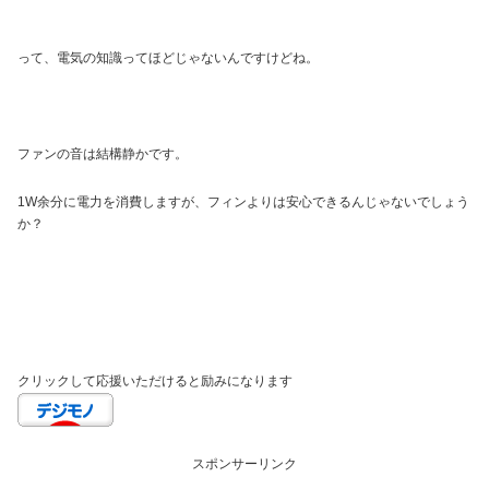
って、電気の知識ってほどじゃないんですけどね。
ファンの音は結構静かです。
1W余分に電力を消費しますが、フィンよりは安心できるんじゃないでしょう
か？
クリックして応援いただけると励みになります
スポンサーリンク