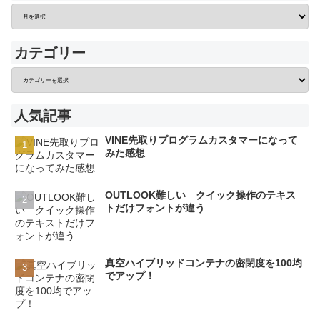
カテゴリー
人気記事
VINE先取りプログラムカスタマーになって
みた感想
OUTLOOK難しい クイック操作のテキス
トだけフォントが違う
真空ハイブリッドコンテナの密閉度を100均
でアップ！