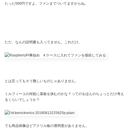
たった500円ですよ。ファンまでついてますからね。
ただ、なんの説明書も入ってません。これだけ。
とは言ってもそう難しいものじゃありません。
ミルフィーユの何処に基板を挟むのかな？ってのをほんのちょっとだけ考え
るくらいでしょうか？
でも商品画像ほどアクリル板の透明度がありません。