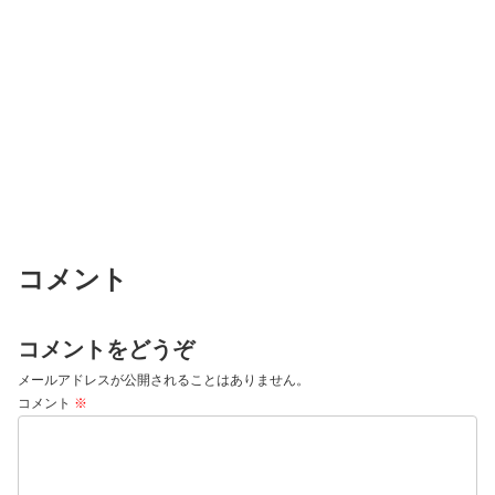
コメント
コメントをどうぞ
メールアドレスが公開されることはありません。
コメント
※