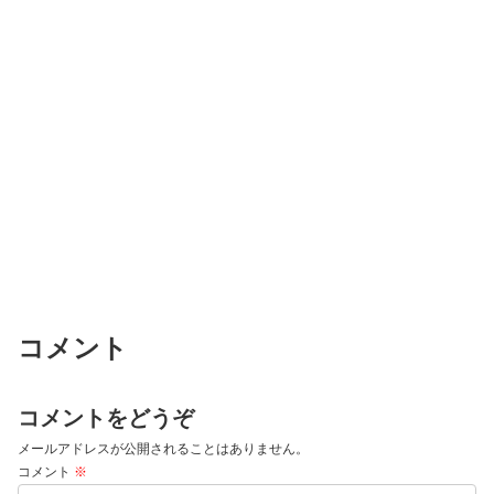
コメント
コメントをどうぞ
メールアドレスが公開されることはありません。
コメント
※