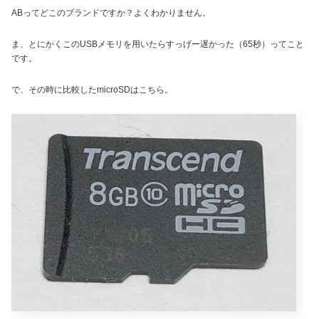
ABってどこのブランドですか？よくわかりません。
ま、とにかくこのUSBメモリを用いたらすっげー遅かった（65秒）ってこと
です。
で、その時に比較したmicroSDはこちら。