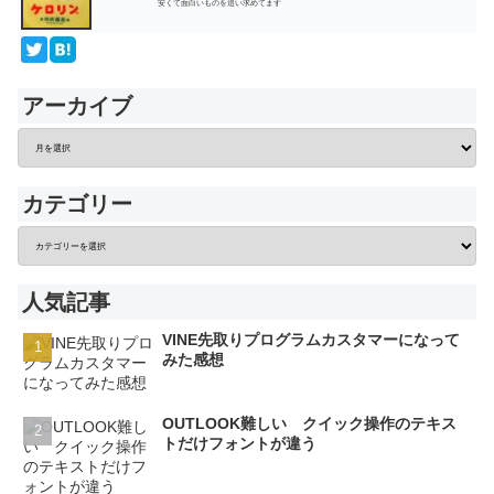
安くて面白いものを追い求めてます
アーカイブ
カテゴリー
人気記事
VINE先取りプログラムカスタマーになって
みた感想
OUTLOOK難しい クイック操作のテキス
トだけフォントが違う