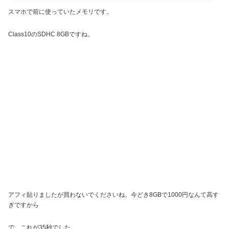
スマホで前に使っていたメモリです。
Class10のSDHC 8GBですね。
アフィ貼りましたが買わないでくださいね。今どき8GBで1000円なんて高す
ぎですから
で、これが35秒でした。