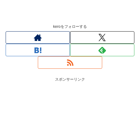
keroをフォローする
スポンサーリンク