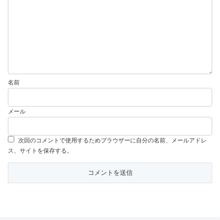
名前
メール
次回のコメントで使用するためブラウザーに自分の名前、メールアドレ
ス、サイトを保存する。