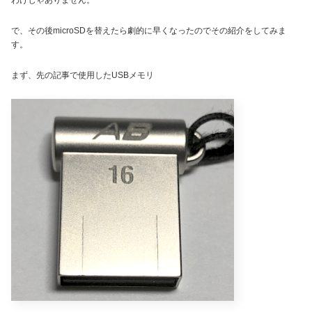
わけじゃありません。
で、その後microSDを替えたら劇的に早くなったのでその紹介をしてみま
す。
まず、先の記事で使用したUSBメモリ