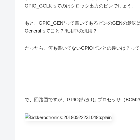
GPIO_GCLKってのはクロック出力のピンでしょう。
あと、GPIO_GEN*って書いてあるピンのGENの意
Generalってこと？汎用中の汎用？
だったら、何も書いてないGPIOピンとの違いは？っ
で、回路図ですが、GPIO部だけはプロセッサ（BCM2