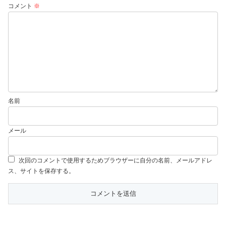
コメント
※
名前
メール
次回のコメントで使用するためブラウザーに自分の名前、メールアドレ
ス、サイトを保存する。