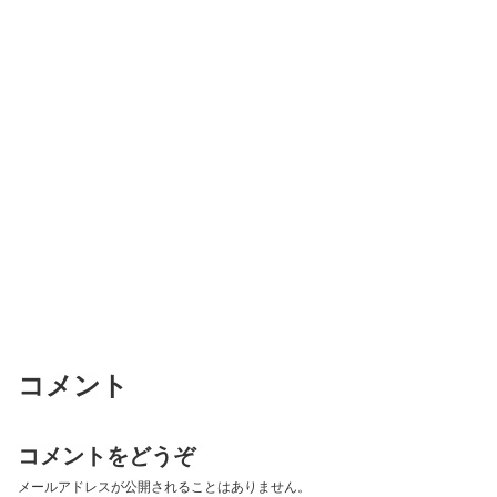
コメント
コメントをどうぞ
メールアドレスが公開されることはありません。