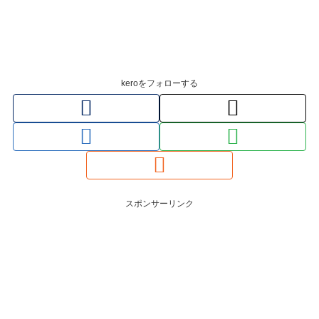
keroをフォローする
スポンサーリンク