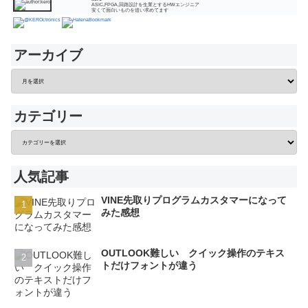
ASIC,FPGA,回路設計を生業とするHWエンジニア
安くて面白いものを追い求めてます
アーカイブ
カテゴリー
人気記事
VINE先取りプログラムカスタマーになって
みた感想
OUTLOOK難しい クイック操作のテキス
トだけフォントが違う