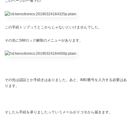
このページの一番下の
この手続トップってとこからじゃないといけませんでした。
その先にSIMロック解除のメニューがあります。
その先は認証とか手続きはありました。あと、IMEI番号を入力する必要はあ
ります。
そしたら手続を承りましたっていうメールがドコモから届きます。