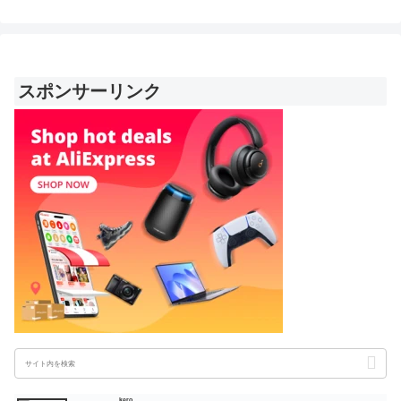
スポンサーリンク
kero