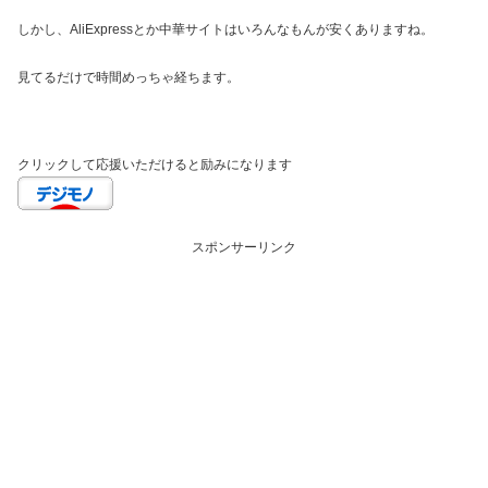
しかし、AliExpressとか中華サイトはいろんなもんが安くありますね。
見てるだけで時間めっちゃ経ちます。
クリックして応援いただけると励みになります
スポンサーリンク