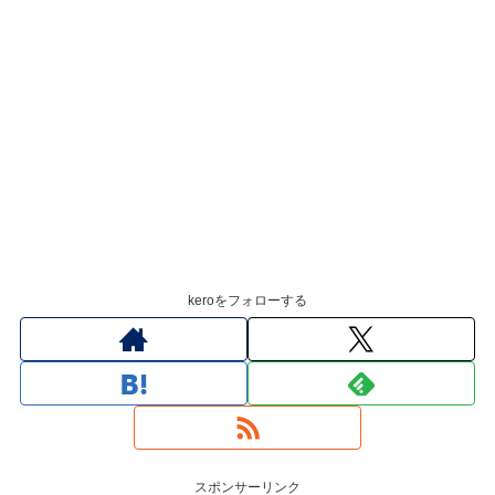
keroをフォローする
スポンサーリンク