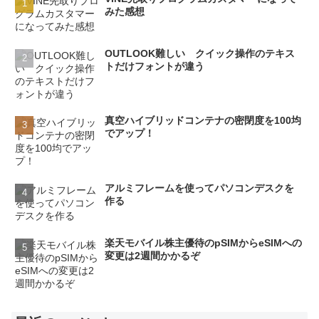
みた感想
OUTLOOK難しい クイック操作のテキス
トだけフォントが違う
真空ハイブリッドコンテナの密閉度を100均
でアップ！
アルミフレームを使ってパソコンデスクを
作る
楽天モバイル株主優待のpSIMからeSIMへの
変更は2週間かかるぞ