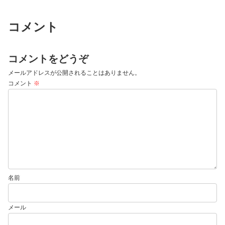
コメント
コメントをどうぞ
メールアドレスが公開されることはありません。
コメント
※
名前
メール