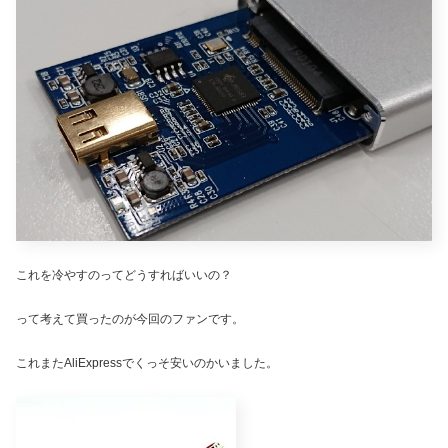
これを冷やすのってどうすればいいの？
って考えて買ったのが今回のファンです。
これまたAliExpressでくっそ安いのかいました。