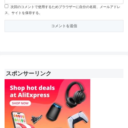
次回のコメントで使用するためブラウザーに自分の名前、メールアドレ
ス、サイトを保存する。
スポンサーリンク