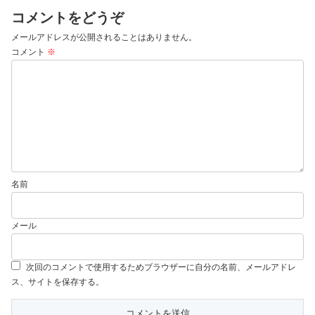
コメントをどうぞ
メールアドレスが公開されることはありません。
コメント
※
名前
メール
次回のコメントで使用するためブラウザーに自分の名前、メールアドレ
ス、サイトを保存する。