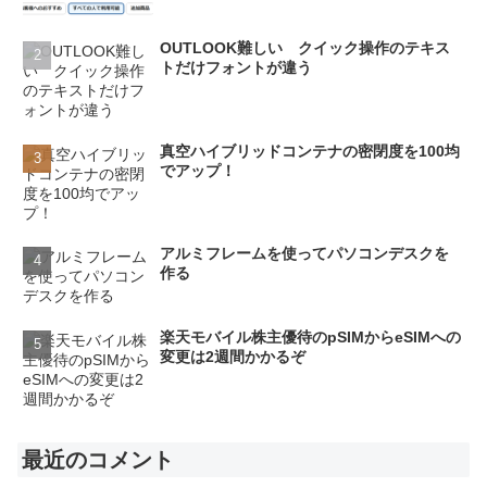
OUTLOOK難しい クイック操作のテキス
トだけフォントが違う
真空ハイブリッドコンテナの密閉度を100均
でアップ！
アルミフレームを使ってパソコンデスクを
作る
楽天モバイル株主優待のpSIMからeSIMへの
変更は2週間かかるぞ
最近のコメント