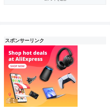
スポンサーリンク