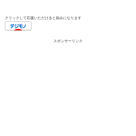
クリックして応援いただけると励みになります
スポンサーリンク