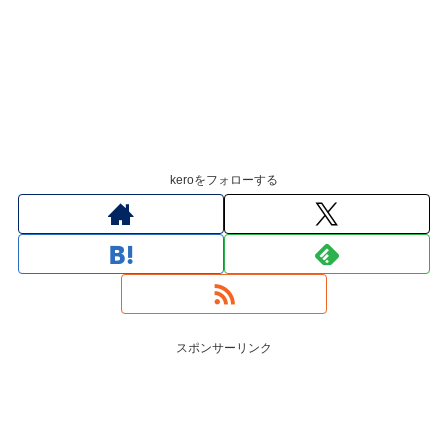
keroをフォローする
スポンサーリンク