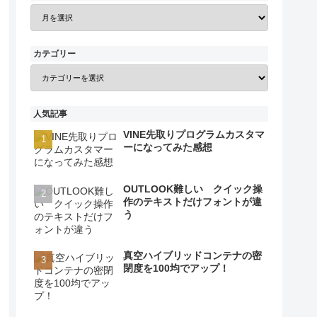
カテゴリー
人気記事
VINE先取りプログラムカスタマ
ーになってみた感想
OUTLOOK難しい クイック操
作のテキストだけフォントが違
う
真空ハイブリッドコンテナの密
閉度を100均でアップ！