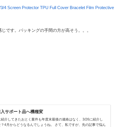
/4 Screen Protector TPU Full Cover Bracelet Film Protective
感じです。パッキングの手間の方が高そう。。。
。
購入サポート品へ機種変
紹介してきたおとく案件も年度末最後の連絡はなく、3/26に紹介し
？4月からどうなるんでしょうね。 さて、私ですが、先の記事で悩ん