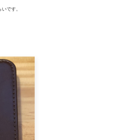
らいです。