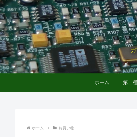
ガ
ホーム
第二
ホーム
お買い物