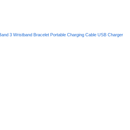
Band 3 Wristband Bracelet Portable Charging Cable USB Charger