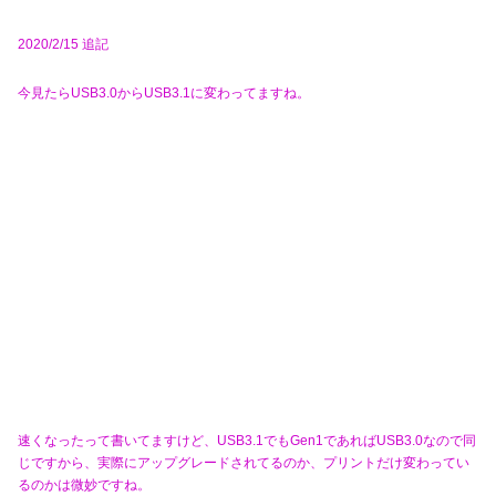
2020/2/15 追記
今見たらUSB3.0からUSB3.1に変わってますね。
速くなったって書いてますけど、USB3.1でもGen1であればUSB3.0なので同
じですから、実際にアップグレードされてるのか、プリントだけ変わってい
るのかは微妙ですね。