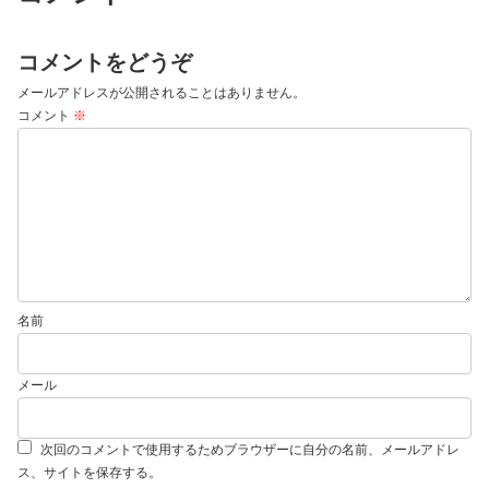
コメントをどうぞ
メールアドレスが公開されることはありません。
コメント
※
名前
メール
次回のコメントで使用するためブラウザーに自分の名前、メールアドレ
ス、サイトを保存する。