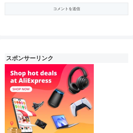
スポンサーリンク