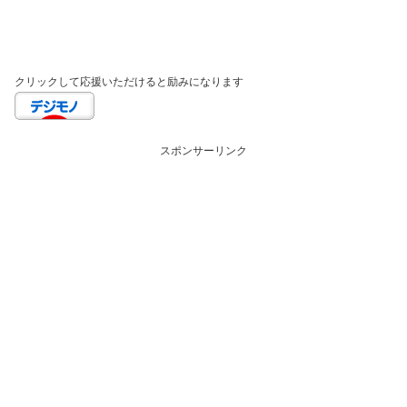
クリックして応援いただけると励みになります
スポンサーリンク