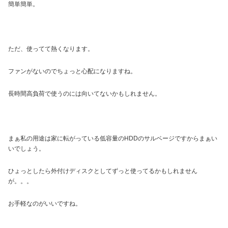
簡単簡単。
ただ、使ってて熱くなります。
ファンがないのでちょっと心配になりますね。
長時間高負荷で使うのには向いてないかもしれません。
まぁ私の用途は家に転がっている低容量のHDDのサルベージですからまぁい
いでしょう。
ひょっとしたら外付けディスクとしてずっと使ってるかもしれません
が。。。
お手軽なのがいいですね。