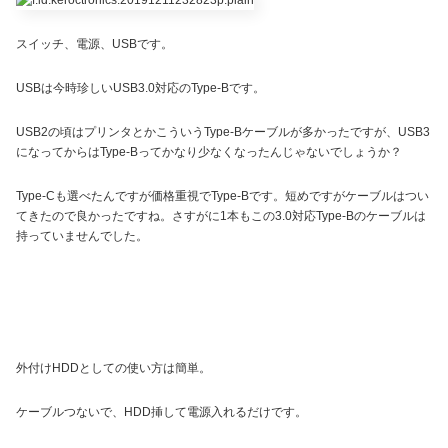
スイッチ、電源、USBです。
USBは今時珍しいUSB3.0対応のType-Bです。
USB2の頃はプリンタとかこういうType-Bケーブルが多かったですが、USB3
になってからはType-Bってかなり少なくなったんじゃないでしょうか？
Type-Cも選べたんですが価格重視でType-Bです。短めですがケーブルはつい
てきたので良かったですね。さすがに1本もこの3.0対応Type-Bのケーブルは
持っていませんでした。
外付けHDDとしての使い方は簡単。
ケーブルつないで、HDD挿して電源入れるだけです。