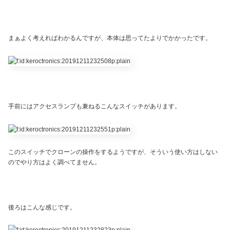
まぁよく考えればわかるんですが、本体は思ってたよりでかかったです。
手前にはアクセスランプも兼ねるこんなスイッチがあります。
このスイッチでクローンの操作をするようですが、そういう使い方はしない
のでやり方はよく調べてません。
後ろはこんな感じです。