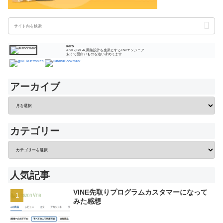
kero
ASIC,FPGA,回路設計を生業とするHWエンジニア
安くて面白いものを追い求めてます
アーカイブ
カテゴリー
人気記事
VINE先取りプログラムカスタマーになって
みた感想