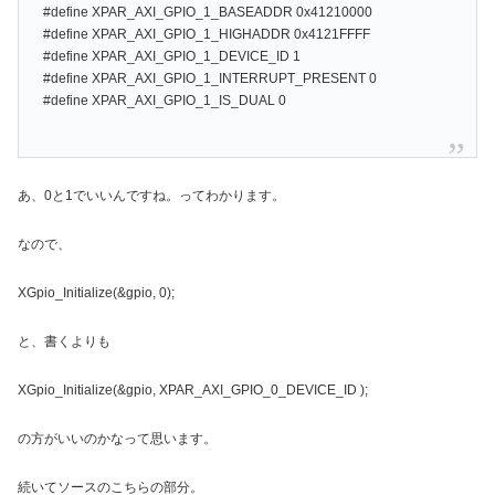
#define XPAR_AXI_GPIO_1_BASEADDR 0x41210000
#define XPAR_AXI_GPIO_1_HIGHADDR 0x4121FFFF
#define XPAR_AXI_GPIO_1_DEVICE_ID 1
#define XPAR_AXI_GPIO_1_INTERRUPT_PRESENT 0
#define XPAR_AXI_GPIO_1_IS_DUAL 0
あ、0と1でいいんですね。ってわかります。
なので、
XGpio_Initialize(&gpio, 0);
と、書くよりも
XGpio_Initialize(&gpio, XPAR_AXI_GPIO_0_DEVICE_ID );
の方がいいのかなって思います。
続いてソースのこちらの部分。