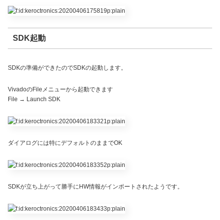
SDK起動
SDKの準備ができたのでSDKの起動します。
VivadoのFileメニューから起動できます
File → Launch SDK
ダイアログには特にデフォルトのままでOK
SDKが立ち上がって勝手にHW情報がインポートされたようです。