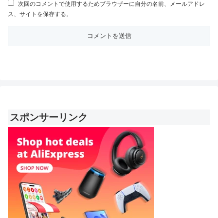
次回のコメントで使用するためブラウザーに自分の名前、メールアドレ
ス、サイトを保存する。
スポンサーリンク