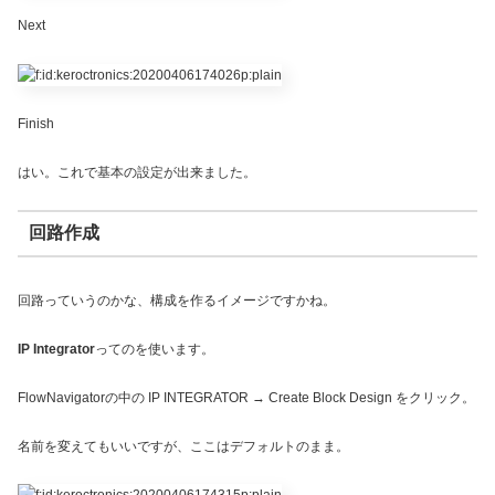
Next
Finish
はい。これで基本の設定が出来ました。
回路作成
回路っていうのかな、構成を作るイメージですかね。
IP Integrator
ってのを使います。
FlowNavigatorの中の IP INTEGRATOR → Create Block Design をクリック。
名前を変えてもいいですが、ここはデフォルトのまま。