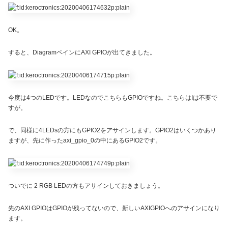
OK。
すると、DiagramペインにAXI GPIOが出てきました。
今度は4つのLEDです。LEDなのでこちらもGPIOですね。こちらはIは不要で
すが。
で、同様に4LEDsの方にもGPIO2をアサインします。GPIO2はいくつかあり
ますが、先に作ったaxi_gpio_0の中にあるGPIO2です。
ついでに 2 RGB LEDの方もアサインしておきましょう。
先のAXI GPIOはGPIOが残ってないので、新しいAXIGPIOへのアサインになり
ます。