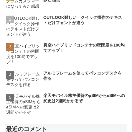
OUTLOOK難しい クイック操作のテキス
トだけフォントが違う
真空ハイブリッドコンテナの密閉度を100均
でアップ！
アルミフレームを使ってパソコンデスクを
作る
楽天モバイル株主優待のpSIMからeSIMへの
変更は2週間かかるぞ
最近のコメント