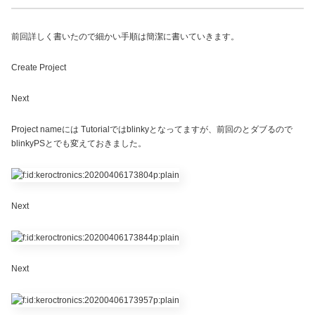
前回詳しく書いたので細かい手順は簡潔に書いていきます。
Create Project
Next
Project nameには Tutorialではblinkyとなってますが、前回のとダブるので
blinkyPSとでも変えておきました。
Next
Next