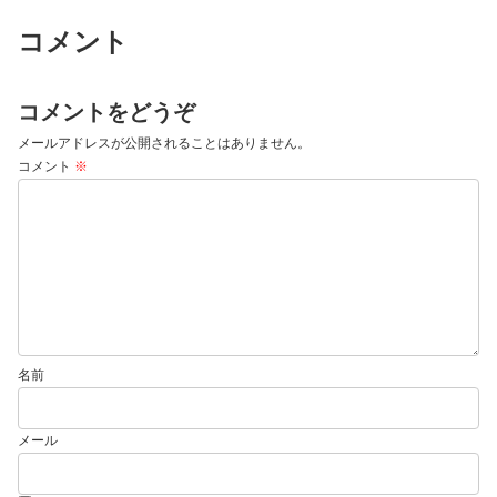
コメント
コメントをどうぞ
メールアドレスが公開されることはありません。
コメント
※
名前
メール