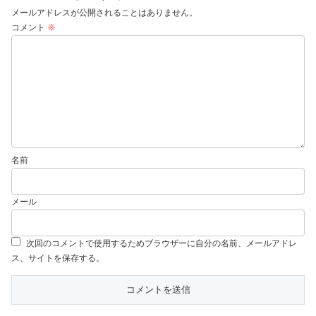
メールアドレスが公開されることはありません。
コメント
※
名前
メール
次回のコメントで使用するためブラウザーに自分の名前、メールアドレ
ス、サイトを保存する。