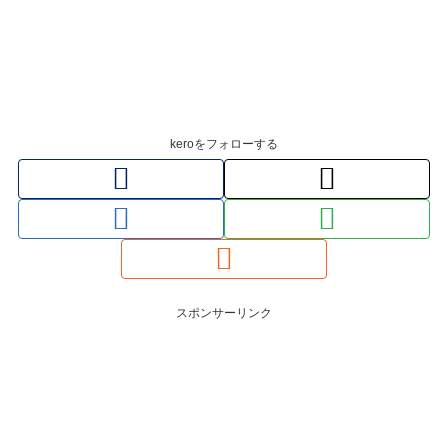
keroをフォローする
スポンサーリンク