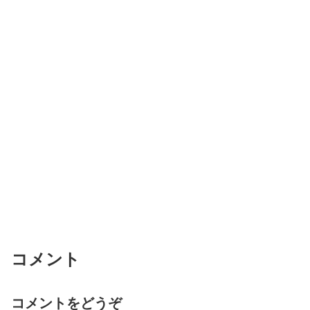
コメント
コメントをどうぞ