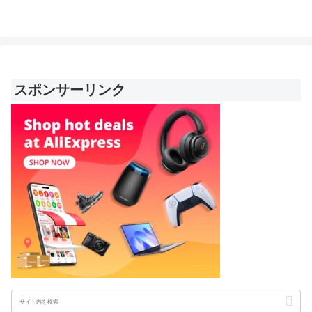
スポンサーリンク