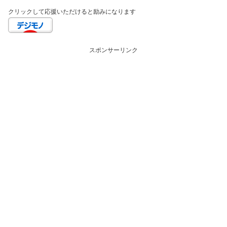
クリックして応援いただけると励みになります
スポンサーリンク