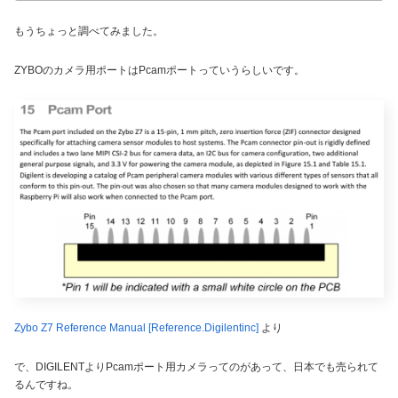
もうちょっと調べてみました。
ZYBOのカメラ用ポートはPcamポートっていうらしいです。
Zybo Z7 Reference Manual [Reference.Digilentinc]
より
で、DIGILENTよりPcamポート用カメラってのがあって、日本でも売られて
るんですね。