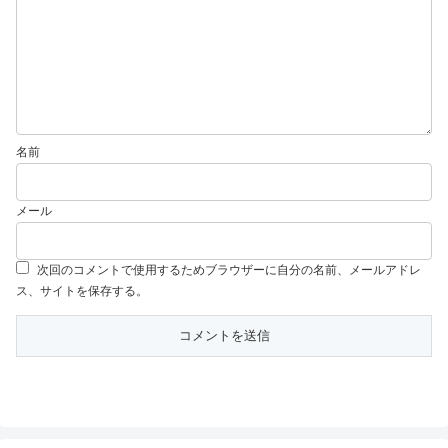
名前
メール
次回のコメントで使用するためブラウザーに自分の名前、メールアドレ
ス、サイトを保存する。