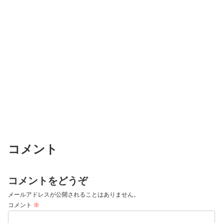
コメント
コメントをどうぞ
メールアドレスが公開されることはありません。
コメント
※