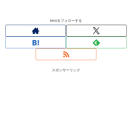
keroをフォローする
スポンサーリンク