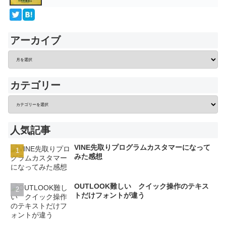
アーカイブ
カテゴリー
人気記事
VINE先取りプログラムカスタマーになって
みた感想
OUTLOOK難しい クイック操作のテキス
トだけフォントが違う